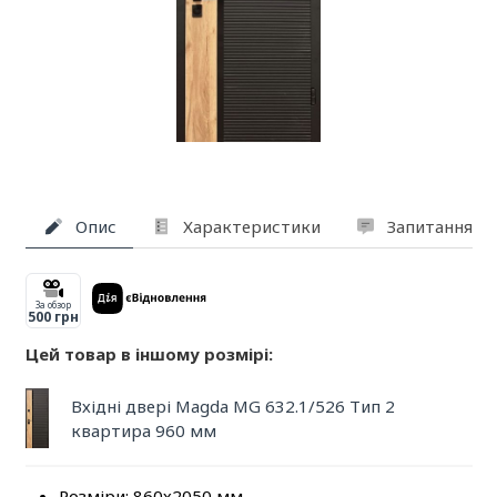
Опис
Характеристики
Запитання та
За обзор
500 грн
Цей товар в іншому розмірі:
Вхідні двері Magda MG 632.1/526 Тип 2
квартира 960 мм
Розміри: 860х2050 мм