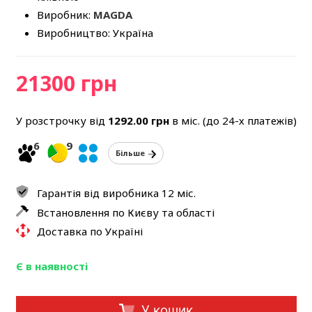
Виробник:
MAGDA
Виробництво: Україна
21300 грн
У розстрочку від
1292.00
грн
в міс. (до 24-х платежів)
6
9
Більше
Гарантія від виробника 12 міс.
Встановлення по Києву та області
Доставка по Україні
Є в наявності
У кошик