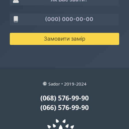
Замовити замір
Sador • 2019-2024
(068) 576-99-90
(066) 576-99-90