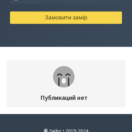
Замовити замір
Публикаций нет
Sador • 2019-2024