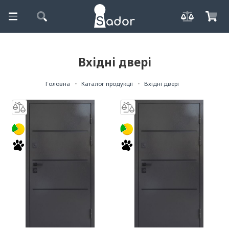
Вхідні двері
Головна
Каталог продукції
Вхідні двері