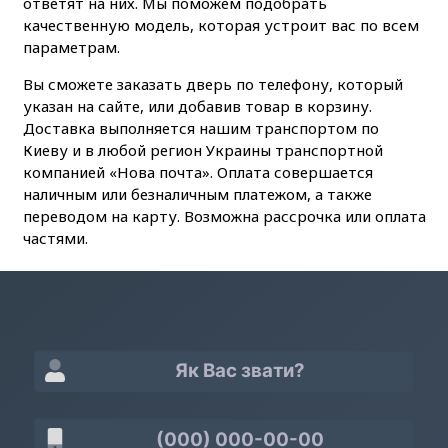
ответят на них. Мы поможем подобрать
качественную модель, которая устроит вас по всем
параметрам.
Вы сможете заказать дверь по телефону, который
указан на сайте, или добавив товар в корзину.
Доставка выполняется нашим транспортом по
Киеву и в любой регион Украины транспортной
компанией «Нова почта». Оплата совершается
наличным или безналичным платежом, а также
переводом на карту. Возможна рассрочка или оплата
частями.