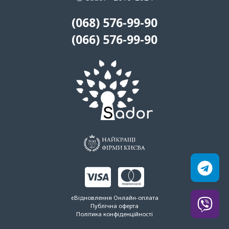
(068) 576-99-90
(066) 576-99-90
єВідновлення
Онлайн-оплата
Публічна оферта
Політика конфіденційності