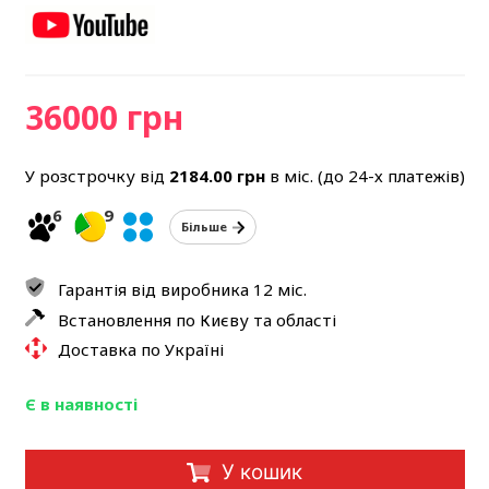
36000 грн
У розстрочку від
2184.00
грн
в міс. (до 24-х платежів)
6
9
Більше
Гарантія від виробника 12 міс.
Встановлення по Києву та області
Доставка по Україні
Є в наявності
У кошик