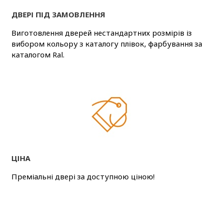
ДВЕРІ ПІД ЗАМОВЛЕННЯ
Виготовлення дверей нестандартних розмірів із
вибором кольору з каталогу плівок, фарбування за
каталогом Ral.
ЦІНА
Преміальні двері за доступною ціною!