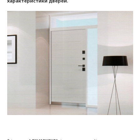
характеристики дверей.