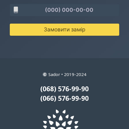
Замовити замір
Sador • 2019-2024
(068) 576-99-90
(066) 576-99-90