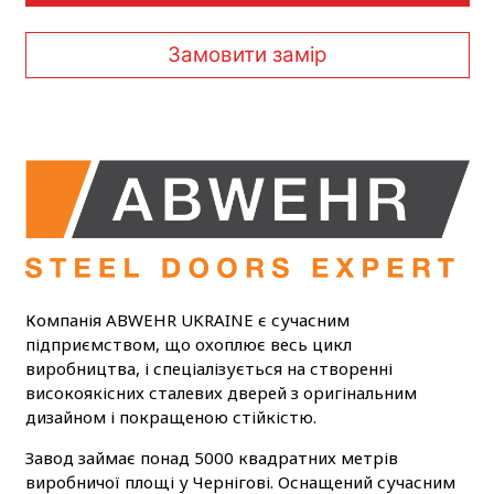
Замовити замір
Компанія ABWEHR UKRAINE є сучасним
підприємством, що охоплює весь цикл
виробництва, і спеціалізується на створенні
високоякісних сталевих дверей з оригінальним
дизайном і покращеною стійкістю.
Завод займає понад 5000 квадратних метрів
виробничої площі у Чернігові. Оснащений сучасним