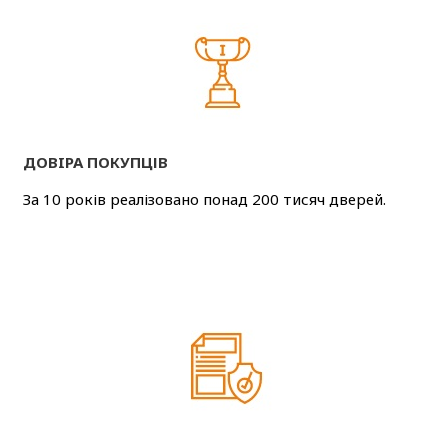
ДОВIРА ПОКУПЦІВ
За 10 років реалізовано понад 200 тисяч дверей.