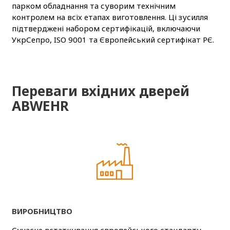
парком обладнання та суворим технічним
контролем на всіх етапах виготовлення. Ці зусилля
підтверджені набором сертифікацій, включаючи
УкрСепро, ISO 9001 та Європейський сертифікат РЄ.
Переваги вхідних дверей
ABWEHR
ВИРОБНИЦТВО