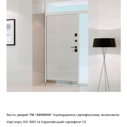
Якість дверей
ТМ "ABWEHR"
підтверджена сертифікатами, включаючи
УкрСепро, ISO 9001 та Європейський сертифікат СЕ.