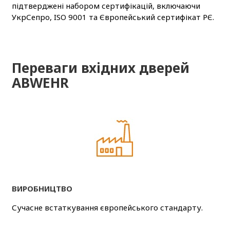
підтверджені набором сертифікацій, включаючи
УкрСепро, ISO 9001 та Європейський сертифікат РЄ.
Переваги вхідних дверей
ABWEHR
ВИРОБНИЦТВО
Сучасне встаткування європейського стандарту.