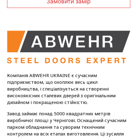
Замовити замір
Компанія ABWEHR UKRAINE є сучасним
підприємством, що охоплює весь цикл
виробництва, і спеціалізується на створенні
високоякісних сталевих дверей з оригінальним
дизайном і покращеною стійкістю.
Завод займає понад 5000 квадратних метрів
виробничої площі у Чернігові. Оснащений сучасним
парком обладнання та суворим технічним
контролем на всіх етапах виготовлення. Ці зусилля