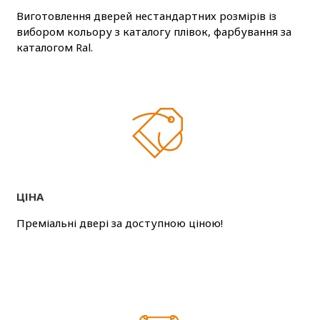
Виготовлення дверей нестандартних розмірів із
вибором кольору з каталогу плівок, фарбування за
каталогом Ral.
ЦІНА
Преміальні двері за доступною ціною!