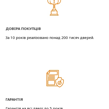
ДОВIРА ПОКУПЦІВ
За 10 років реалізовано понад 200 тисяч дверей.
ГАРАНТІЯ
Гарантія на всі двері до 5 років.