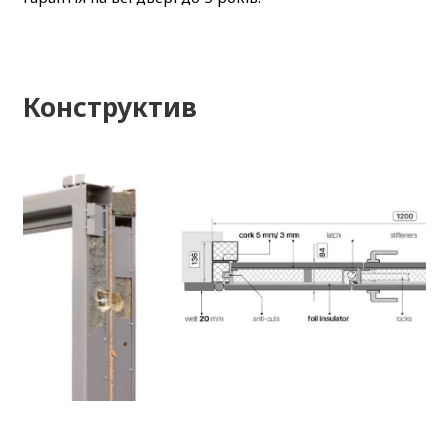
Конструктив