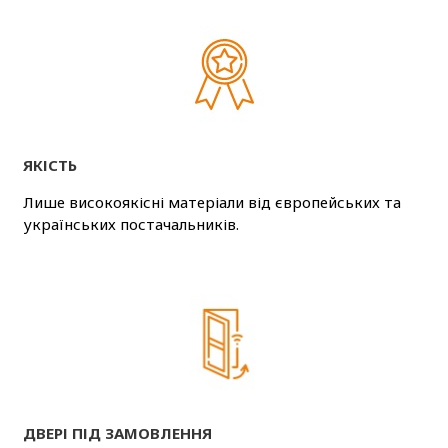
ЯКІСТЬ
Лише високоякісні матеріали від європейських та
українських постачальників.
ДВЕРІ ПІД ЗАМОВЛЕННЯ