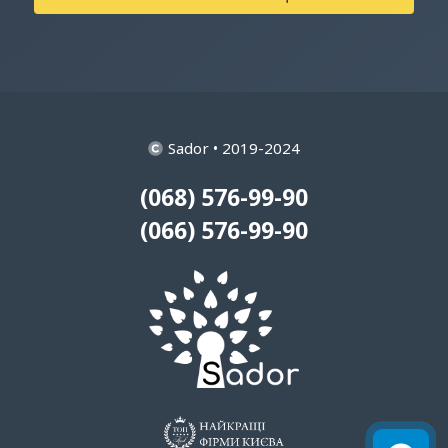
Sador • 2019-2024
(068) 576-99-90
(066) 576-99-90