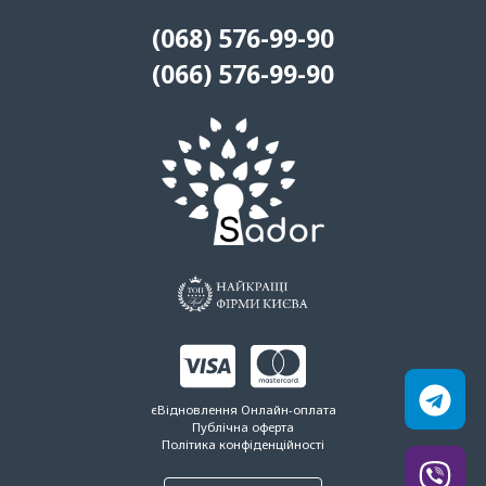
(068) 576-99-90
(066) 576-99-90
єВідновлення
Онлайн-оплата
Публічна оферта
Політика конфіденційності