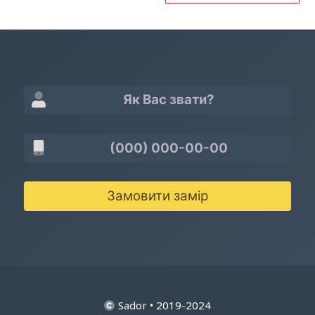
Замовити замір
Sador • 2019-2024