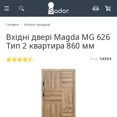
Головна
Каталог продукції
Вхідні двері Magda MG 626
Тип 2 квартира 860 мм
Код:
54364