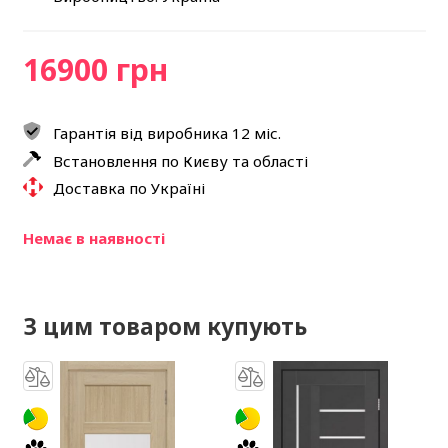
16900 грн
Гарантія від виробника 12 міс.
Встановлення по Києву та області
Доставка по Україні
Немає в наявності
З цим товаром купують