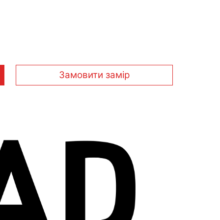
Замовити замір