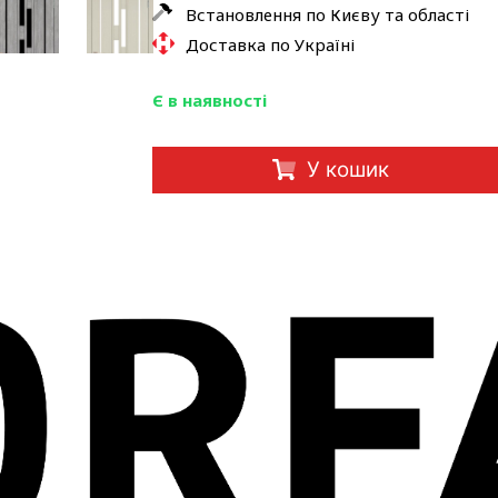
Встановлення по Києву та області
Доставка по Україні
Є в наявності
У кошик