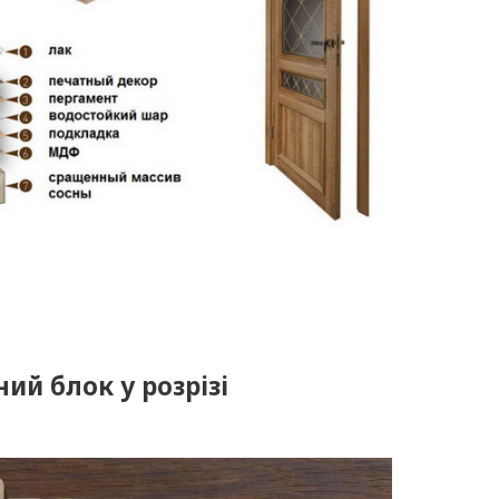
ий блок у розрізі