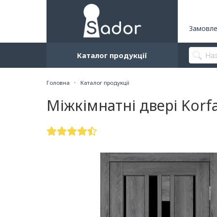
Замовле
Каталог продукції
Головна
Каталог продукції
Міжкімнатні двері Korf