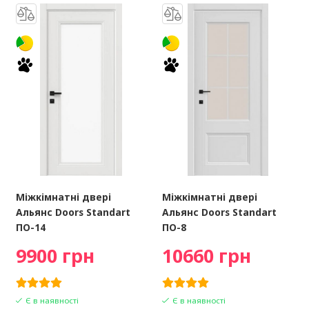
Міжкімнатні двері
Міжкімнатні двері
Альянс Doors Standart
Альянс Doors Standart
ПО-14
ПО-8
9900 грн
10660 грн
Є в наявності
Є в наявності