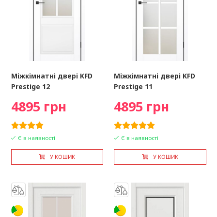
Міжкімнатні двері KFD
Міжкімнатні двері KFD
Prestige 12
Prestige 11
4895 грн
4895 грн
Є в наявності
Є в наявності
У КОШИК
У КОШИК