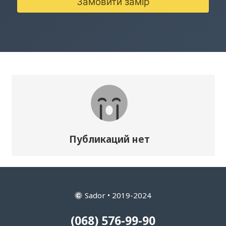
Замовити замір
Публикаций нет
Sador • 2019-2024
(068) 576-99-90