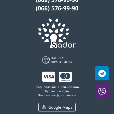
(066) 576-99-90
єВідновлення
Онлайн-оплата
Публічна оферта
Політика конфіденційності
Google Maps