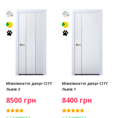
Міжкімнатні двері CITY
Міжкімнатні двері CITY
Львів 2
Львів 1
8500 грн
8400 грн
Є в наявності
Є в наявності