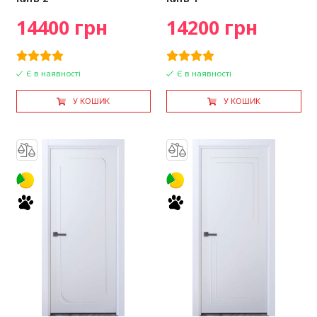
14400 грн
14200 грн
Є в наявності
Є в наявності
У КОШИК
У КОШИК