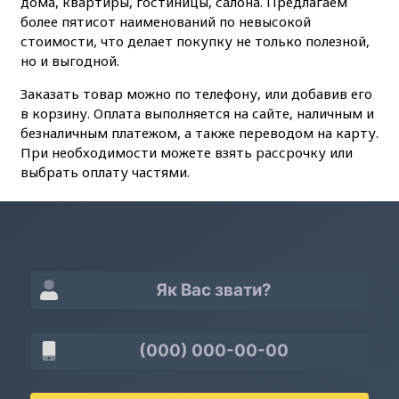
дома, квартиры, гостиницы, салона. Предлагаем
более пятисот наименований по невысокой
стоимости, что делает покупку не только полезной,
но и выгодной.
Заказать товар можно по телефону, или добавив его
в корзину. Оплата выполняется на сайте, наличным и
безналичным платежом, а также переводом на карту.
При необходимости можете взять рассрочку или
выбрать оплату частями.