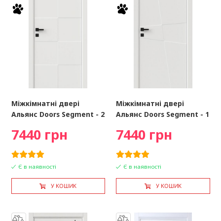
Міжкімнатні двері
Міжкімнатні двері
Альянс Doors Segment - 2
Альянс Doors Segment - 1
7440 грн
7440 грн
Є в наявності
Є в наявності
У КОШИК
У КОШИК