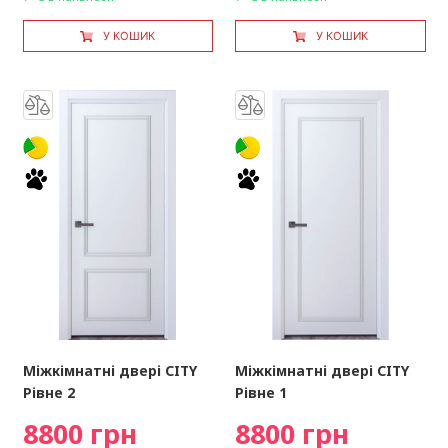
У КОШИК
У КОШИК
Міжкімнатні двері CITY
Міжкімнатні двері CITY
Рівне 2
Рівне 1
8800 грн
8800 грн