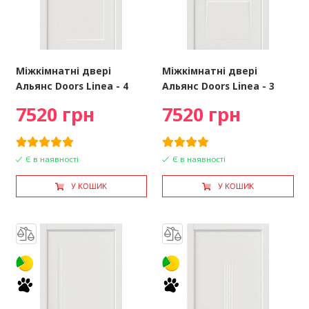
Міжкімнатні двері
Міжкімнатні двері
Альянс Doors Linea - 4
Альянс Doors Linea - 3
7520 грн
7520 грн
Є в наявності
Є в наявності
У КОШИК
У КОШИК