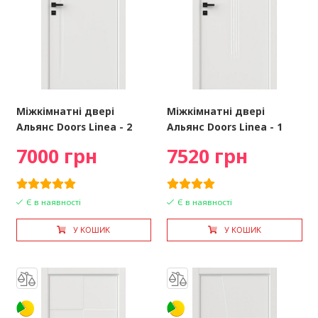
Міжкімнатні двері
Міжкімнатні двері
Альянс Doors Linea - 2
Альянс Doors Linea - 1
7000 грн
7520 грн
Є в наявності
Є в наявності
У КОШИК
У КОШИК