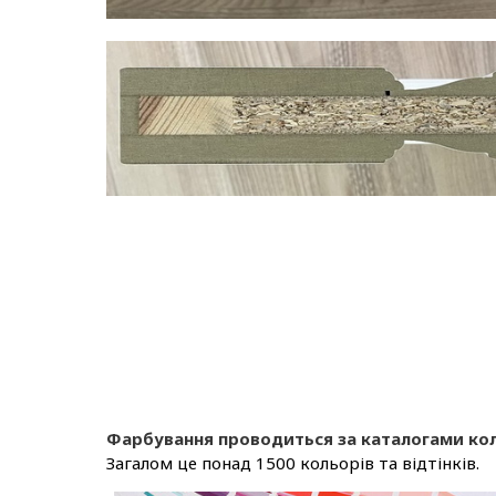
Фарбування проводиться за каталогами коль
Загалом це понад 1500 кольорів та відтінків.