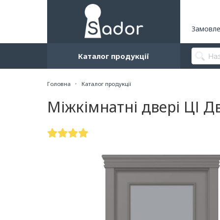
Замовле
Каталог продукції
Головна
Каталог продукції
Міжкімнатні двері ЦІ Дв