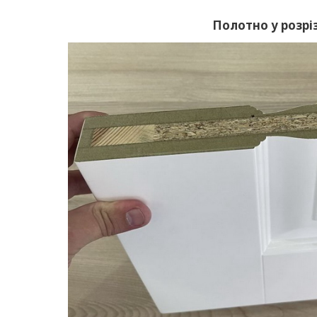
Полотно у розріз