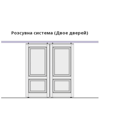
Розсувна система (Двое дверей)