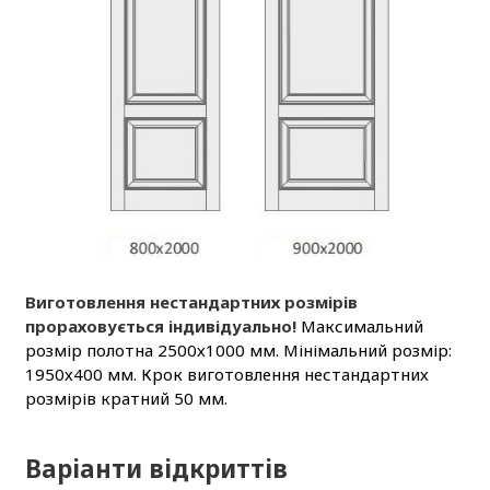
Виготовлення нестандартних розмірів
прораховується індивідуально!
Максимальний
розмір полотна 2500х1000 мм. Мінімальний розмір:
1950х400 мм. Крок виготовлення нестандартних
розмірів кратний 50 мм.
Варіанти відкриттів