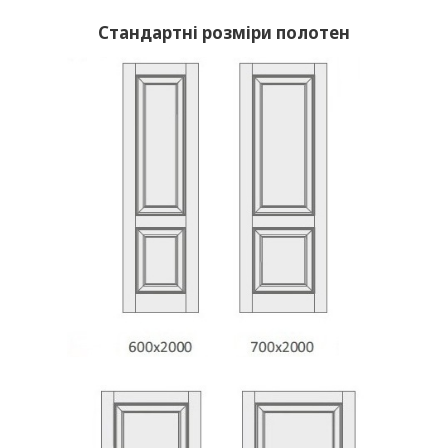
Стандартні розміри полотен