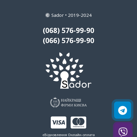
Sador • 2019-2024
(068) 576-99-90
(066) 576-99-90
єВідновлення
Онлайн-оплата