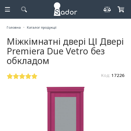
Головна
Каталог продукції
Міжкімнатні двері ЦІ Двері
Premiera Due Vetro без
обкладом
Код:
17226