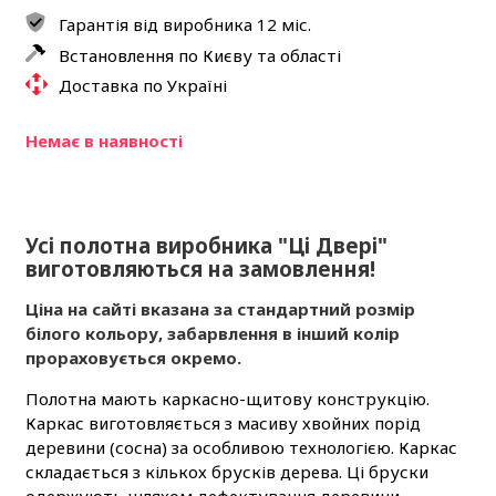
Гарантія від виробника 12 міс.
Встановлення по Києву та області
Доставка по Україні
Немає в наявності
Усі полотна виробника "Ці Двері"
виготовляються на замовлення!
Ціна на сайті вказана за стандартний розмір
білого кольору, забарвлення в інший колір
прораховується окремо.
Полотна мають каркасно-щитову конструкцію.
Каркас виготовляється з масиву хвойних порід
деревини (сосна) за особливою технологією. Каркас
складається з кількох брусків дерева. Ці бруски