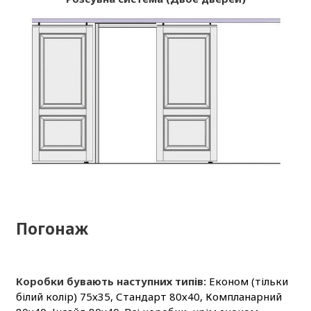
Погонаж
Коробки бувають наступних типів:
Економ (тільки
білий колір) 75х35, Стандарт 80х40, Компланарний