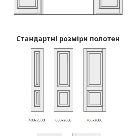
Стандартні розміри полотен