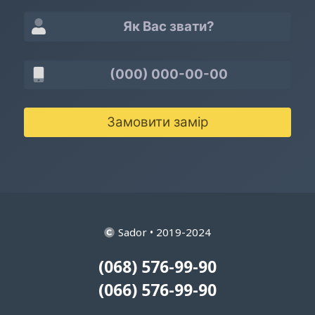
Замовити замір
Sador • 2019-2024
(068) 576-99-90
(066) 576-99-90