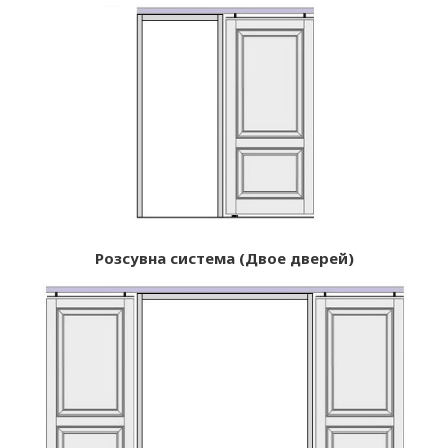
Розсувна система (Двое дверей)