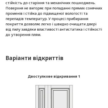
стійкість до старіння та механічних пошкоджень.
Поверхня не вигоряє при попаданні прямих сонячних
променів і стійка до підвищеної вологості та
перепадів температур. У процесі прибирання
покриття дозволяє легко і швидко очищати двері
від пилу завдяки властивості антистатика і стійкості
до утворення плям.
Варіанти відкриттів
Двостулкове відкривання 1