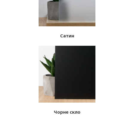
Сатин
Чорне скло