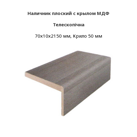
Наличник плоский с крылом МДФ
Телескопічна
70х10х2150 мм, Крило 50 мм