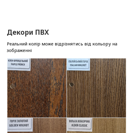
Декори ПВХ
Реальний колір може відрізнятись від кольору на
зображенні