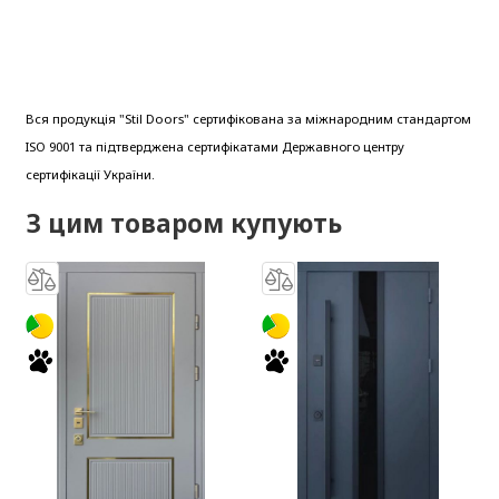
Вся продукція "Stil Doors" сертифікована за міжнародним стандартом
ISO 9001 та підтверджена сертифікатами Державного центру
сертифікації України.
З цим товаром купують