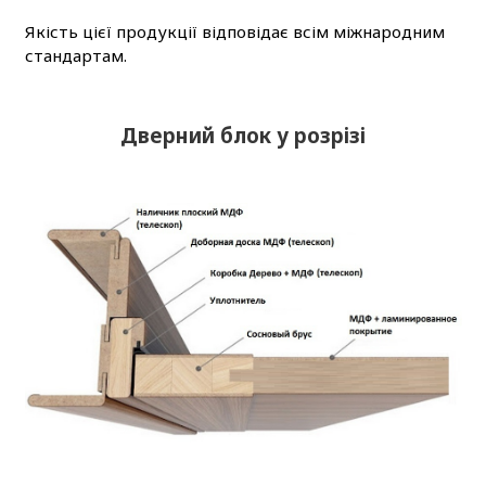
Якість цієї продукції відповідає всім міжнародним
стандартам.
Дверний блок у розрізі