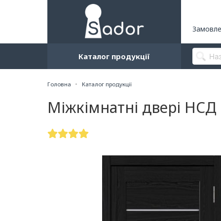
Замовле
Каталог продукції
Головна
Каталог продукції
Міжкімнатні двері НСД 