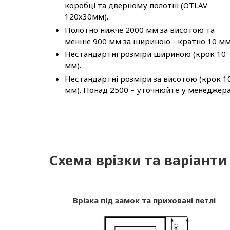
коробці та дверному полотні (OTLAV
120х30мм).
Полотно нижче 2000 мм за висотою та
менше 900 мм за шириною - кратно 10 мм
Нестандартні розміри шириною (крок 10
мм).
Нестандартні розміри за висотою (крок 1
мм). Понад 2500 – уточнюйте у менеджера
Схема врізки та варіанти
Врізка під замок та приховані петлі