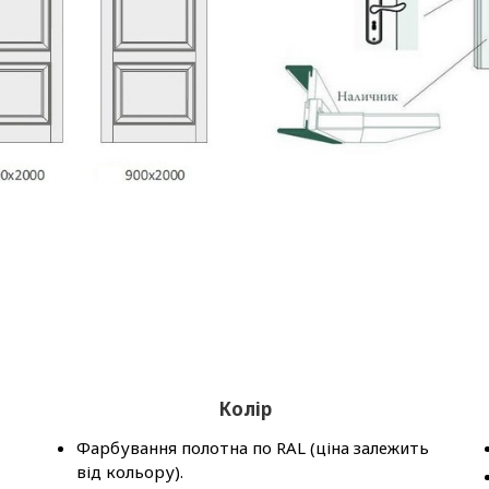
Колір
Фарбування полотна по RAL (ціна залежить
від кольору).