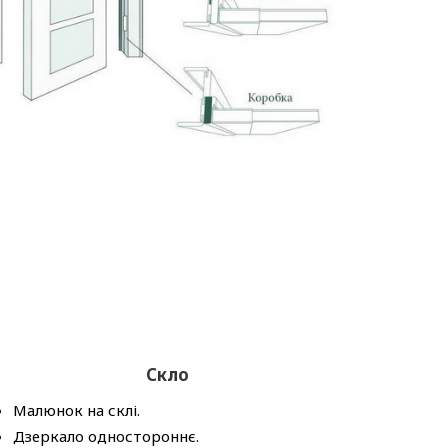
Скло
Малюнок на склі.
Дзеркало одностороннє.