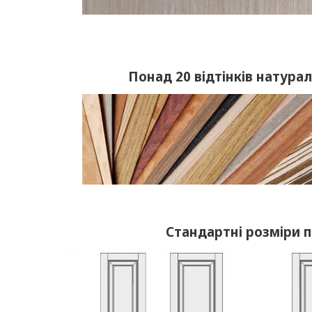
Понад 20 відтінків натура
Стандартні розміри 