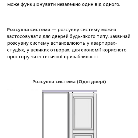
може функціонувати незалежно один від одного.
Розсувна система
— розсувну систему можна
застосовувати для дверей будь-якого типу. Зазвичай
розсувну систему встановлюють у квартирах-
студіях, у великих отворах, для економії корисного
простору чи естетичної привабливості.
Розсувна система (Одні двері)