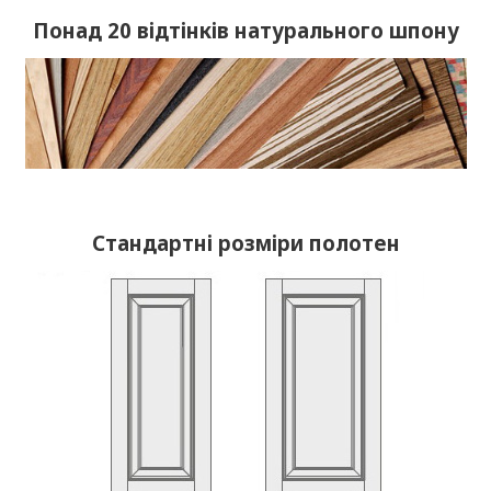
Понад 20 відтінків натурального шпону
Стандартні розміри полотен