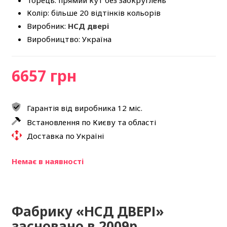
Колір: більше 20 відтінків кольорів
Виробник:
НСД двері
Виробництво: Україна
6657 грн
Гарантія від виробника 12 міс.
Встановлення по Києву та області
Доставка по Україні
Немає в наявності
Фабрику «НСД ДВЕРІ»
засновано в 2009р.