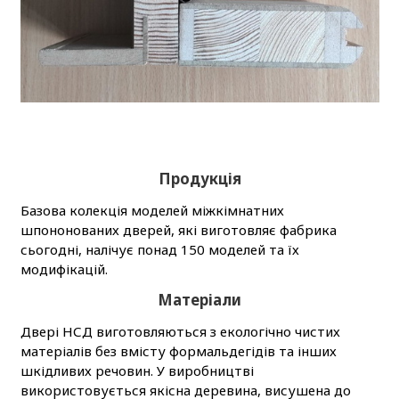
Продукція
Базова колекція моделей міжкімнатних
шпононованих дверей, які виготовляє фабрика
сьогодні, налічує понад 150 моделей та їх
модифікацій.
Матеріали
Двері НСД виготовляються з екологічно чистих
матеріалів без вмісту формальдегідів та інших
шкідливих речовин. У виробництві
використовується якісна деревина, висушена до