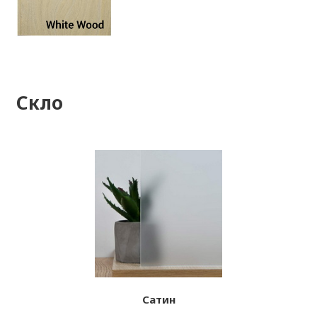
Скло
Сатин