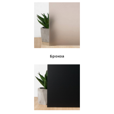
Бронза