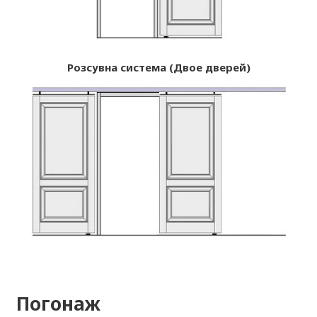
Розсувна система (Двое дверей)
Погонаж