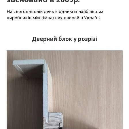
На сьогоднішній день є одним із найбільших
виробників міжкімнатних дверей в Україні.
Дверний блок у розрізі