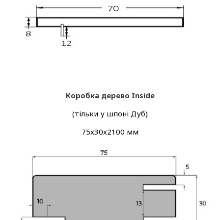
Коробка дерево Inside
(тільки у шпоні Дуб)
75х30х2100 мм