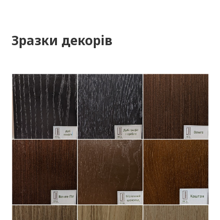
Зразки декорів