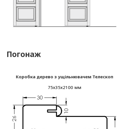
Погонаж
Коробка дерево з ущільнювачем Телескоп
75х35х2100 мм