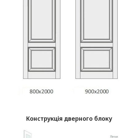
Конструкція дверного блоку