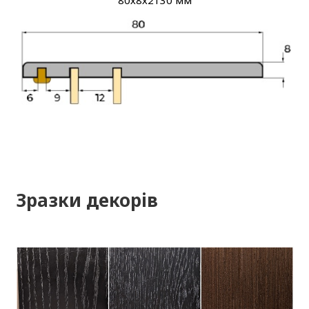
Зразки декорів