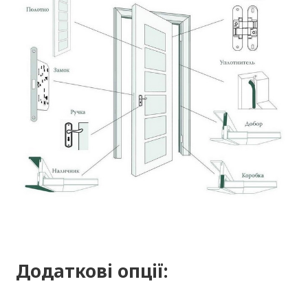
Додаткові опції: