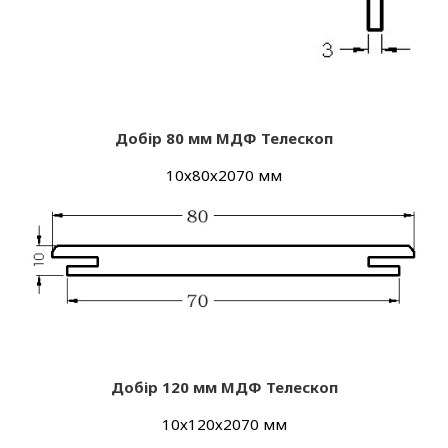
Добір 80 мм МДФ
Телескоп
10х80х2070 мм
Добір 120 мм МДФ
Телескоп
10х120х2070 мм