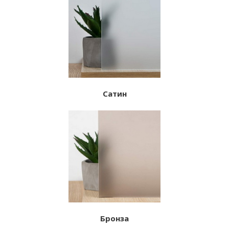
Сатин
Бронза