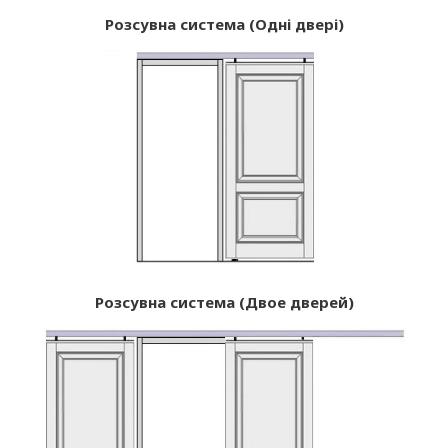
Розсувна система (Одні двері)
Розсувна система (Двое дверей)