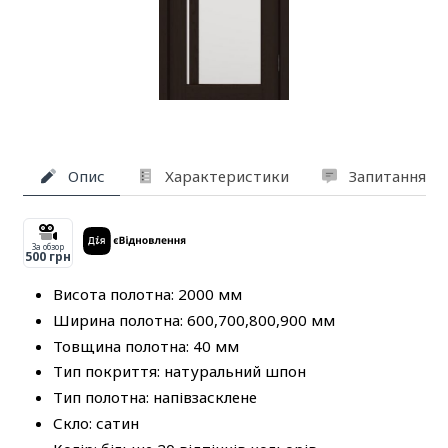
Опис
Характеристики
Запитання та
За обзор
500 грн
Висота полотна: 2000 мм
Ширина полотна: 600,700,800,900 мм
Товщина полотна: 40 мм
Тип покриття: натуральний шпон
Тип полотна: напівзасклене
Скло: сатин