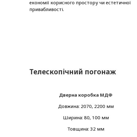
економії корисного простору чи естетичної
привабливості.
Телескопічний погонаж
Дверна коробка МДФ
Довжина: 2070, 2200 мм
Ширина: 80, 100 мм
Товщина: 32 мм