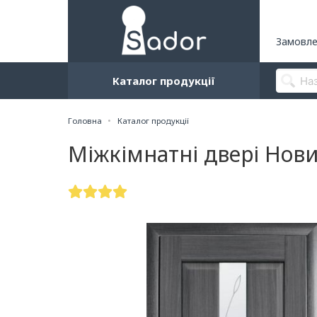
Замовле
Каталог продукції
Головна
Каталог продукції
Міжкімнатні двері Нови