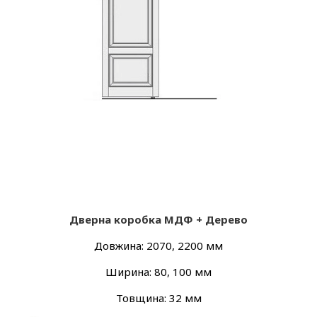
Дверна коробка МДФ + Дерево
Довжина: 2070, 2200 мм
Ширина: 80, 100 мм
Товщина: 32 мм