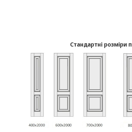
Стандартні розміри 