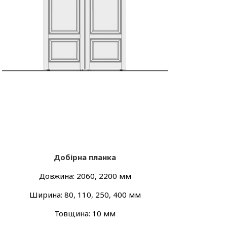
Добірна планка
Довжина: 2060, 2200 мм
Ширина: 80, 110, 250, 400 мм
Товщина: 10 мм