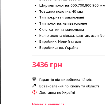
Ширина полотна: 600,700,800,900 м
Товщина полотна: 40 мм
Тип покриття: ламіновані
Тип полотна: напівзасклене
Скло: сатин та малюнком
Колір: золота вільха, каштан, ясен Ne
Виробник:
Новий стиль
Виробництво: Україна
3436 грн
Гарантія від виробника 12 міс.
Встановлення по Києву та області
Доставка по Україні
Немає в наявності