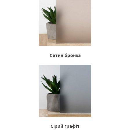
Сатин бронза
Сірий графіт