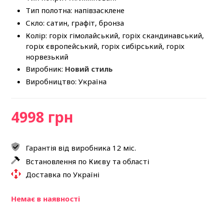
Тип полотна: напівзасклене
Скло: сатин, графіт, бронза
Колір: горіх гімолайський, горіх скандинавський,
горіх європейський, горіх сибірський, горіх
норвезький
Виробник:
Новий стиль
Виробництво: Україна
4998 грн
Гарантія від виробника 12 міс.
Встановлення по Києву та області
Доставка по Україні
Немає в наявності