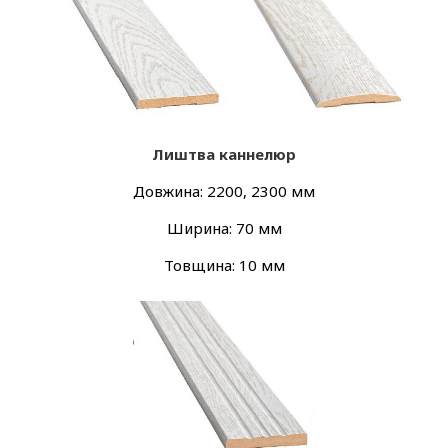
Лиштва каннелюр
Довжина: 2200, 2300 мм
Ширина: 70 мм
Товщина: 10 мм