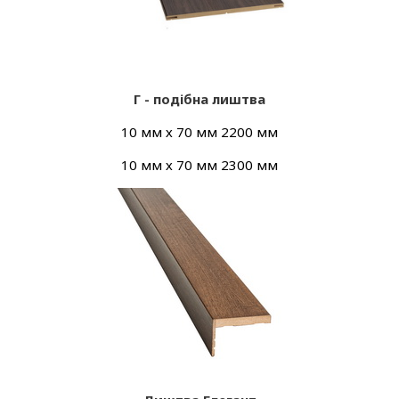
Г - подібна лиштва
10 мм х 70 мм 2200 мм
10 мм х 70 мм 2300 мм