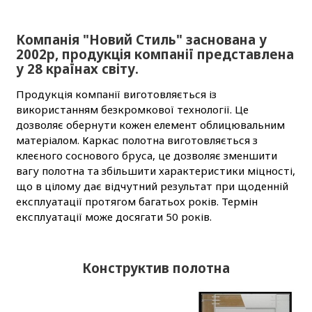
Компанія "Новий Стиль" заснована у
2002р, продукція компанії представлена
у 28 країнах світу.
Продукція компанії виготовляється із
використанням безкромкової технології. Це
дозволяє обернути кожен елемент облицювальним
матеріалом. Каркас полотна виготовляється з
клеєного соснового бруса, це дозволяє зменшити
вагу полотна та збільшити характеристики міцності,
що в цілому дає відчутний результат при щоденній
експлуатації протягом багатьох років. Термін
експлуатації може досягати 50 років.
Конструктив полотна