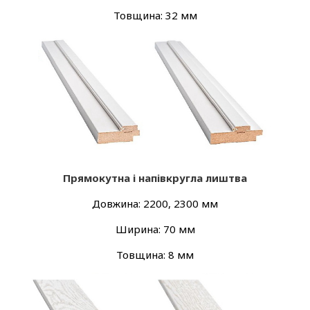
Товщина: 32 мм
Прямокутна і напівкругла лиштва
Довжина: 2200, 2300 мм
Ширина: 70 мм
Товщина: 8 мм