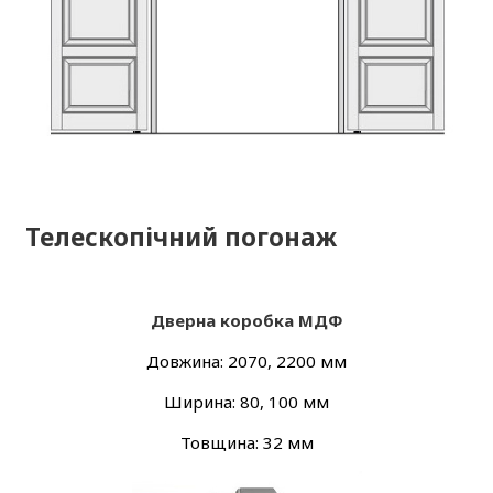
Телескопічний погонаж
Дверна коробка МДФ
Довжина: 2070, 2200 мм
Ширина: 80, 100 мм
Товщина: 32 мм