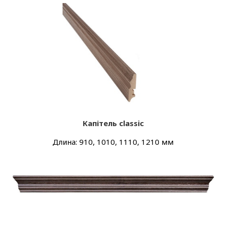
Капітель classic
Длина: 910, 1010, 1110, 1210 мм