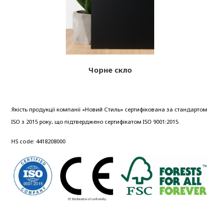
Чорне скло
Якість продукції компанії «Новий Стиль» сертифікована за стандартом
ISO з 2015 року, що підтверджено сертифікатом ISO 9001:2015.
HS code: 4418208000