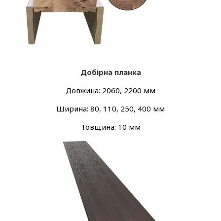
Добірна планка
Довжина: 2060, 2200 мм
Ширина: 80, 110, 250, 400 мм
Товщина: 10 мм