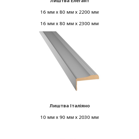
Лиштва Елегант
16 мм х 80 мм х 2200 мм
16 мм х 80 мм х 2300 мм
Лиштва Італіяно
10 мм х 90 мм х 2030 мм