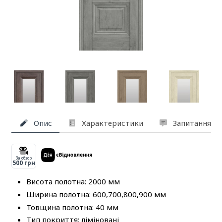
Опис
Характеристики
Запитання та
За обзор
500 грн
Висота полотна: 2000 мм
Ширина полотна: 600,700,800,900 мм
Товщина полотна: 40 мм
Тип покриття: ліміновані