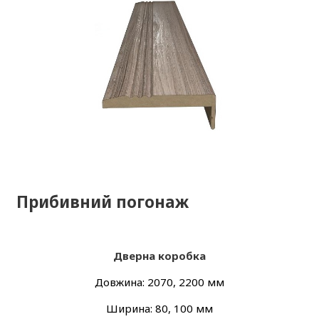
Прибивний погонаж
Дверна коробка
Довжина: 2070, 2200 мм
Ширина: 80, 100 мм