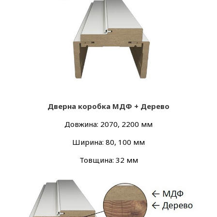
Дверна коробка МДФ + Дерево
Довжина: 2070, 2200 мм
Ширина: 80, 100 мм
Товщина: 32 мм