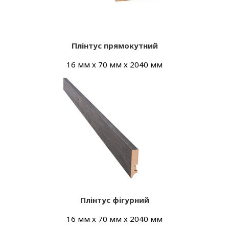
Плінтус прямокутний
16 мм х 70 мм х 2040 мм
Плінтус фігурний
16 мм х 70 мм х 2040 мм