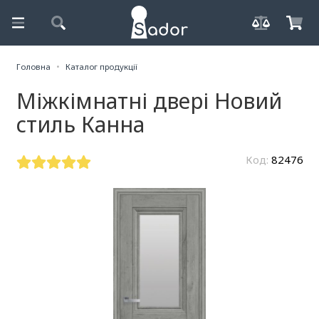
Головна
Каталог продукції
Міжкімнатні двері Новий
стиль Канна
Код:
82476