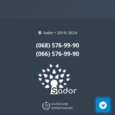
Sador • 2019-2024
(068) 576-99-90
(066) 576-99-90