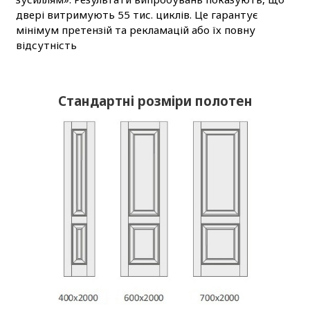
двері витримують 55 тис. циклів. Це гарантує
мінімум претензій та рекламацій або їх повну
відсутність
Стандартні розміри полотен