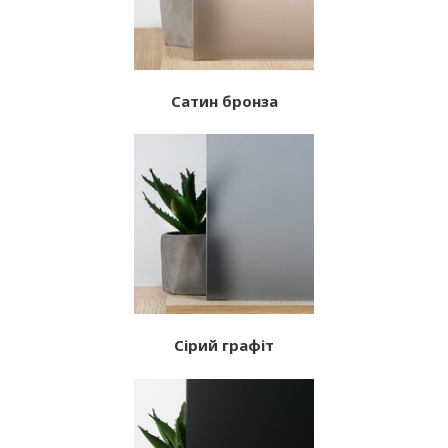
Сатин бронза
Сірий графіт