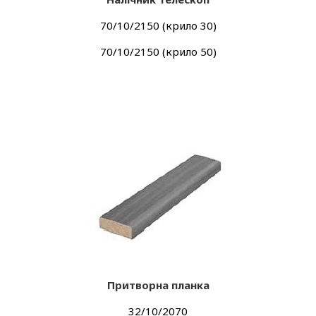
70/10/2150 (крило 30)
70/10/2150 (крило 50)
Притворна планка
32/10/2070