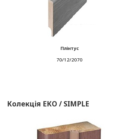
Плінтус
70/12/2070
Колекція ЕКО / SIMPLE