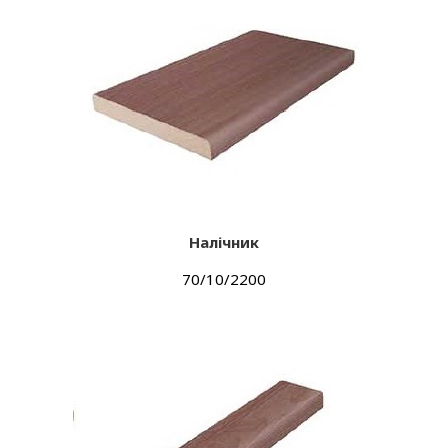
Налічник
70/10/2200