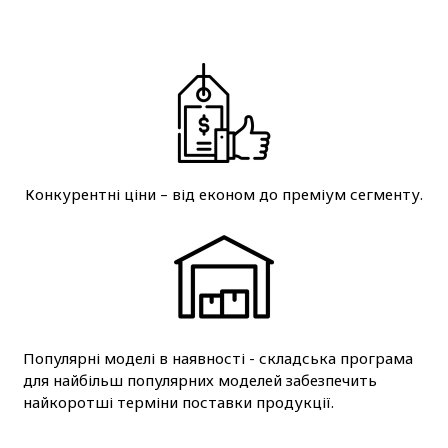
Конкурентні ціни – від економ до преміум сегменту.
Популярні моделі в наявності - складська програма
для найбільш популярних моделей забезпечить
найкоротші терміни поставки продукції.