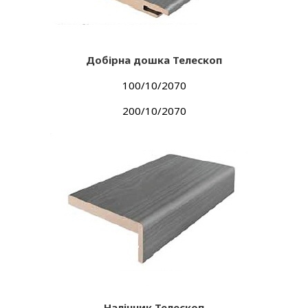
Добірна дошка Телескоп
100/10/2070
200/10/2070
Налічник Телескоп