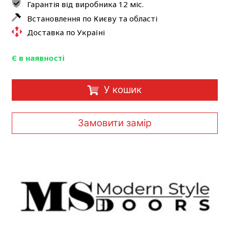
Гарантія від виробника 12 міс.
Встановлення по Києву та області
Доставка по Україні
Є в наявності
У кошик
Замовити замір