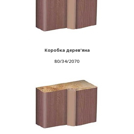
Коробка дерев'яна
80/34/2070