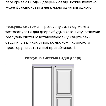
перекривають один дверний отвір. Кожне полотно
може функціонувати незалежно один від одного.
Розсувна система
— розсувну систему можна
застосовувати для дверей будь-якого типу. Зазвичай
розсувну систему встановлюють у квартирах-
студіях, у великих отворах, економії корисного
простору чи естетичної привабливості.
Розсувна система (Одні двері)