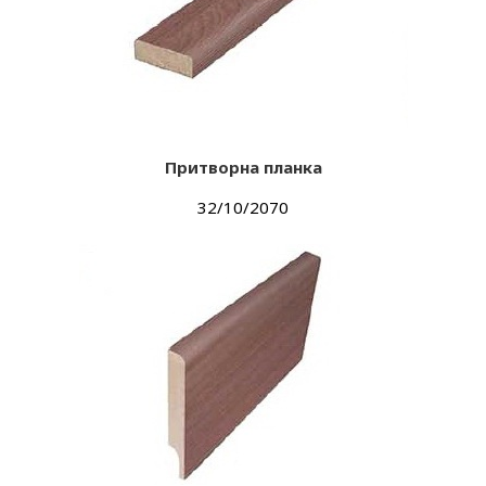
Притворна планка
32/10/2070