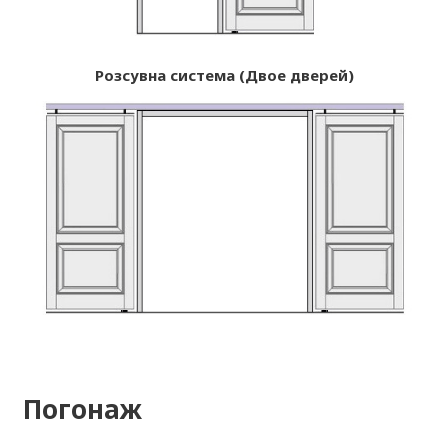
Розсувна система (Двое дверей)
Погонаж