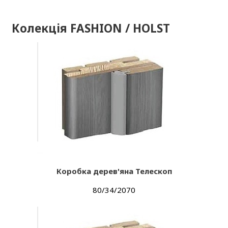
Колекція FASHION / HOLST
Коробка дерев'яна Телескоп
80/34/2070