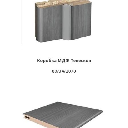
Коробка МДФ Телескоп
80/34/2070