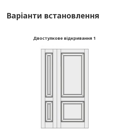
Варіанти встановлення
Двостулкове відкривання 1