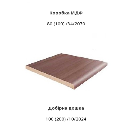
Коробка МДФ
80 (100) /34/2070
Добірна дошка
100 (200) /10/2024