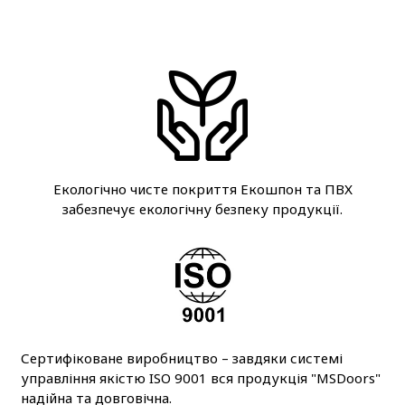
Екологічно чисте покриття Екошпон та ПВХ
забезпечує екологічну безпеку продукції.
Сертифіковане виробництво – завдяки системі
управління якістю ISO 9001 вся продукція "MSDoors"
надійна та довговічна.