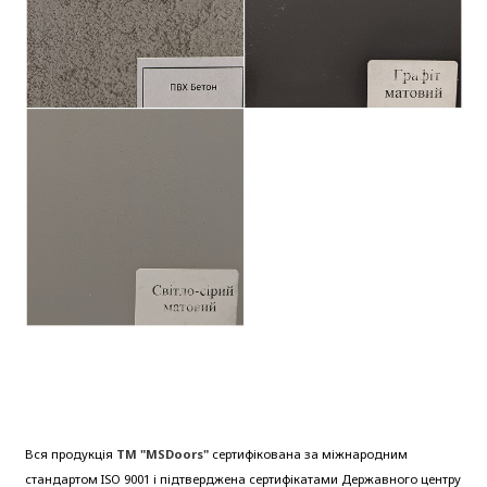
Вся продукція
ТМ "MSDoors"
сертифікована за міжнародним
стандартом ISO 9001 і підтверджена сертифікатами Державного центру