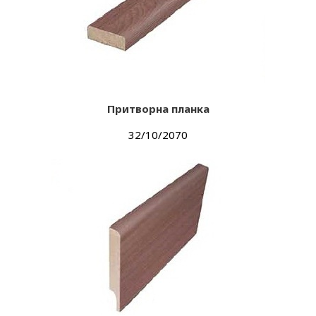
Притворна планка
32/10/2070