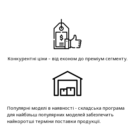
Конкурентні ціни – від економ до преміум сегменту.
Популярні моделі в наявності - складська програма
для найбільш популярних моделей забезпечить
найкоротші терміни поставки продукції.