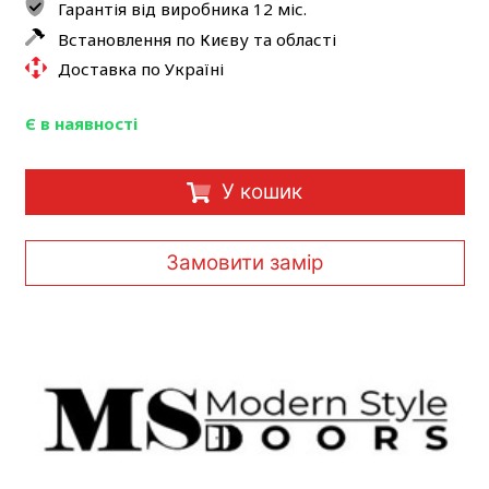
Гарантія від виробника 12 міс.
Встановлення по Києву та області
Доставка по Україні
Є в наявності
У кошик
Замовити замір