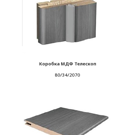
Коробка МДФ Телескоп
80/34/2070