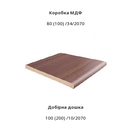
Коробка МДФ
80 (100) /34/2070
Добірна дошка
100 (200) /10/2070