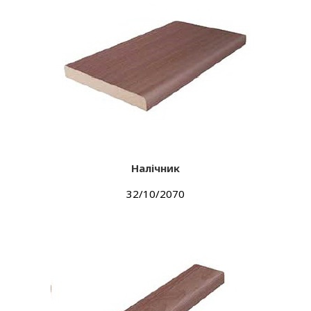
Налічник
32/10/2070