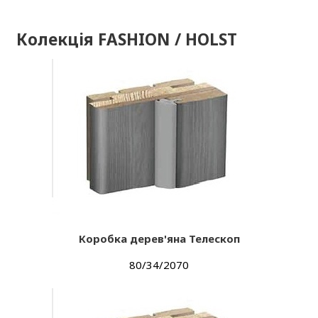
Колекція FASHION / HOLST
Коробка дерев'яна Телескоп
80/34/2070