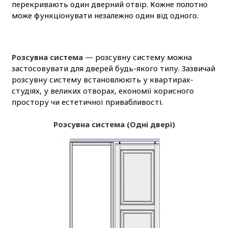
перекривають один дверний отвір. Кожне полотно
може функціонувати незалежно один від одного.
Розсувна система
— розсувну систему можна
застосовувати для дверей будь-якого типу. Зазвичай
розсувну систему встановлюють у квартирах-
студіях, у великих отворах, економії корисного
простору чи естетичної привабливості.
Розсувна система (Одні двері)