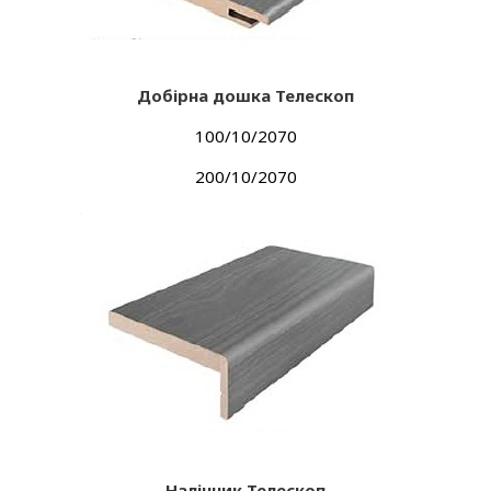
Добірна дошка Телескоп
100/10/2070
200/10/2070
Налічник Телескоп