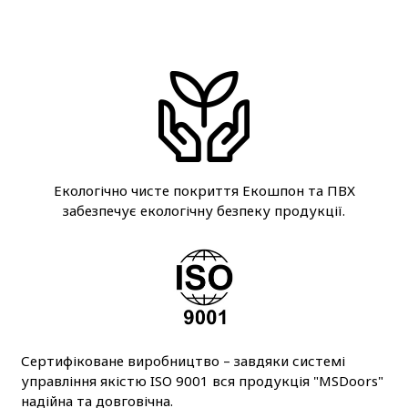
Екологічно чисте покриття Екошпон та ПВХ
забезпечує екологічну безпеку продукції.
Сертифіковане виробництво – завдяки системі
управління якістю ISO 9001 вся продукція "MSDoors"
надійна та довговічна.