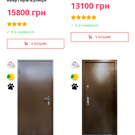
13100 грн
15800 грн
Є в наявності
Є в наявності
У КОШИК
У КОШИК