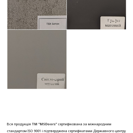
Вся продукція
ТМ "MSDoors"
сертифікована за міжнародним
стандартом ISO 9001 і підтверджена сертифікатами Державного центру