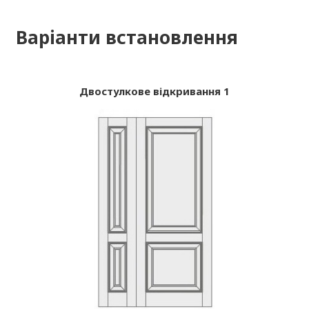
Варіанти встановлення
Двостулкове відкривання 1