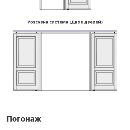
Розсувна система (Двое дверей)
Погонаж