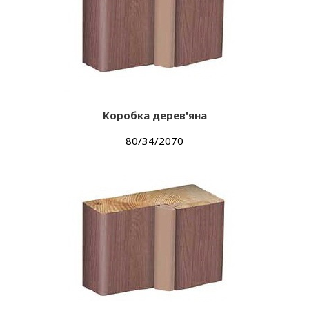
Коробка дерев'яна
80/34/2070