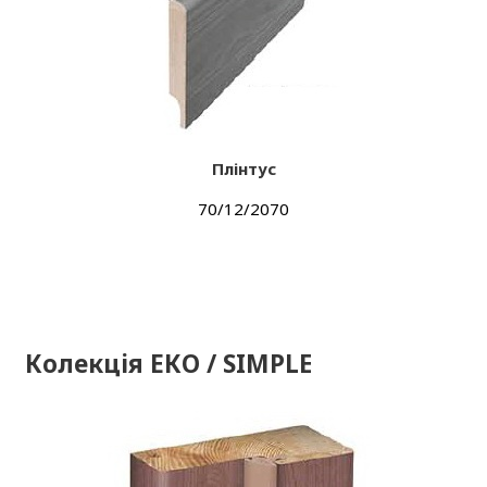
Плінтус
70/12/2070
Колекція ЕКО / SIMPLE