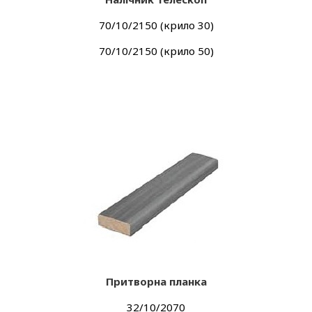
70/10/2150 (крило 30)
70/10/2150 (крило 50)
Притворна планка
32/10/2070