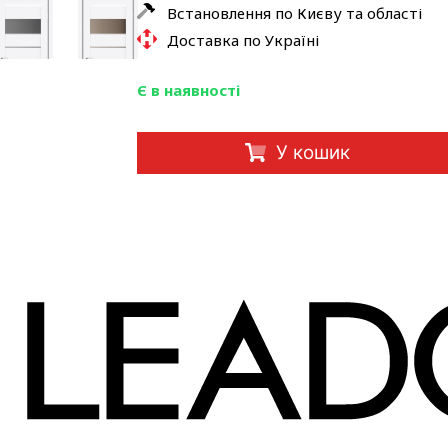
Встановлення по Києву та області
Доставка по Україні
Є в наявності
У кошик