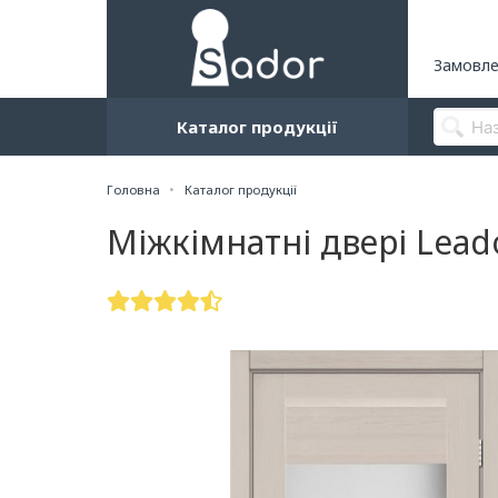
Замовле
Каталог продукції
Головна
Каталог продукції
Міжкімнатні двері Lea