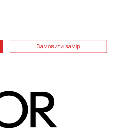
Замовити замір