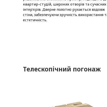
квартир-студій, широких отворів та сучасних
інтер'єрів. Дверне полотно рухається вздовж
стіни, забезпечуючи зручність використання т
естетичність.
Телескопічний погонаж