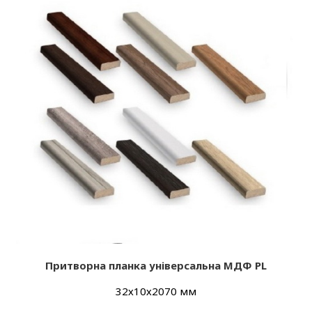
Притворна планка універсальна МДФ PL
32х10х2070 мм