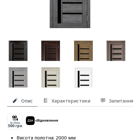
Опис
Характеристики
Запитання та
За обзор
500 грн
Висота полотна: 2000 мм