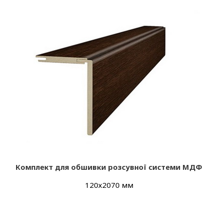
Комплект для обшивки розсувної системи МДФ
120х2070 мм