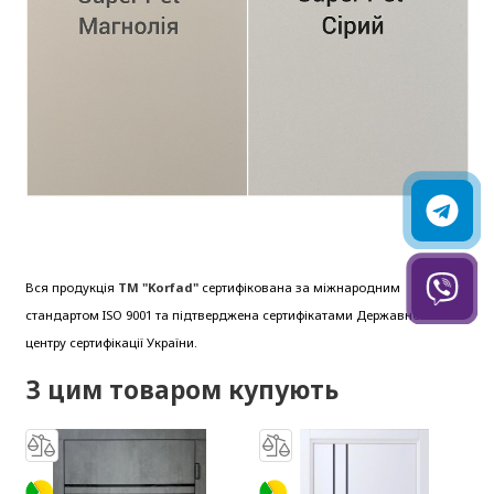
Вся продукція
ТМ "Korfad"
сертифікована за міжнародним
стандартом ISO 9001 та підтверджена сертифікатами Державного
центру сертифікації України.
З цим товаром купують