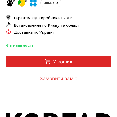
6
9
Більше
Гарантія від виробника 12 міс.
Встановлення по Києву та області
Доставка по Україні
Є в наявності
У кошик
Замовити замір