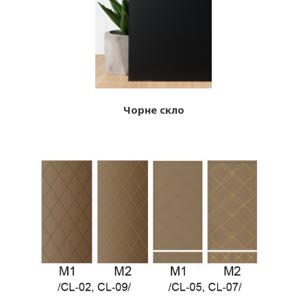
Чорне скло