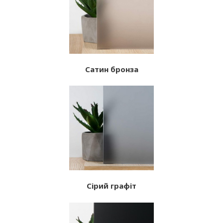
Сатин бронза
Сірий графіт