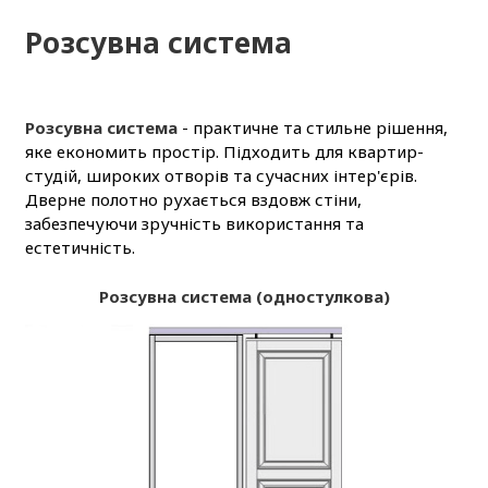
Розсувна система
Розсувна система
- практичне та стильне рішення,
яке економить простір. Підходить для квартир-
студій, широких отворів та сучасних інтер'єрів.
Дверне полотно рухається вздовж стіни,
забезпечуючи зручність використання та
естетичність.
Розсувна система (одностулкова)