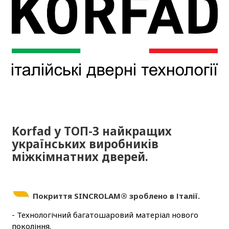
Korfad у ТОП-3 найкращих
українських виробників
міжкімнатних дверей.
Покриття SINCROLAM® зроблено в Італії.
- Технологічний багатошаровий матеріал нового
покоління.