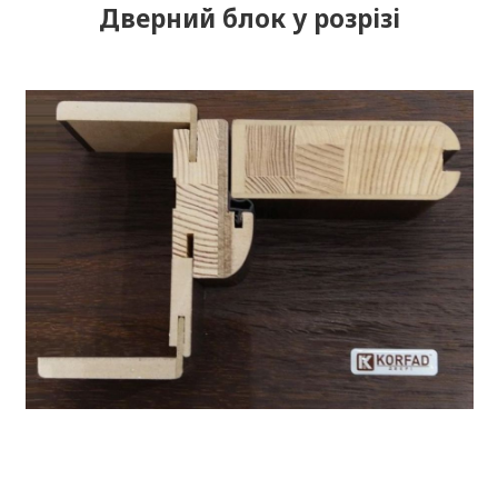
Дверний блок у розрізі