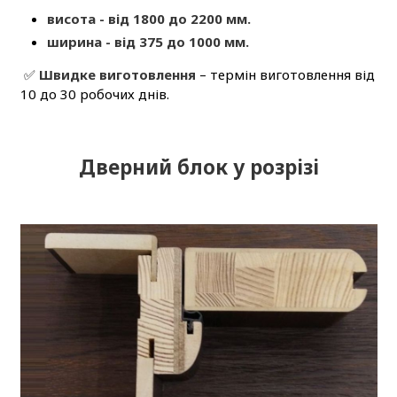
висота - від 1800 до 2200 мм.
ширина - від 375 до 1000 мм.
✅
Швидке виготовлення
– термін виготовлення від
10 до 30 робочих днів.
Дверний блок у розрізі