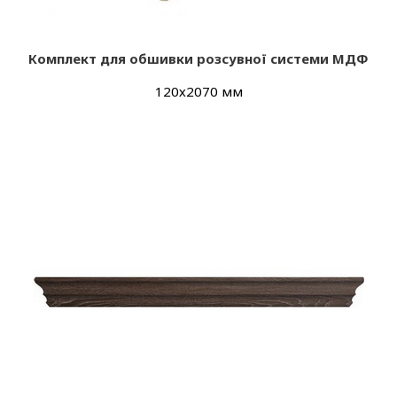
Комплект для обшивки розсувної системи МДФ
120х2070 мм