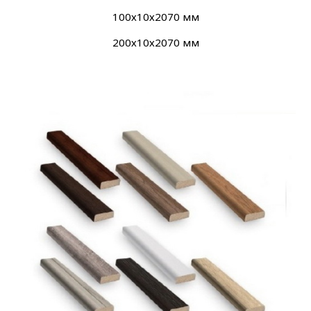
100х10х2070 мм
200х10х2070 мм