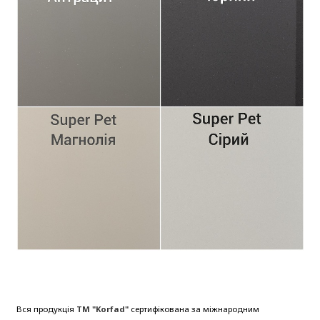
Вся продукція
ТМ "Korfad"
сертифікована за міжнародним