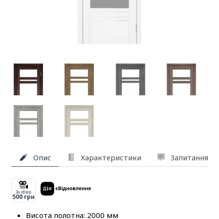
Опис
Характеристики
Запитання та
За обзор
500 грн
Висота полотна: 2000 мм