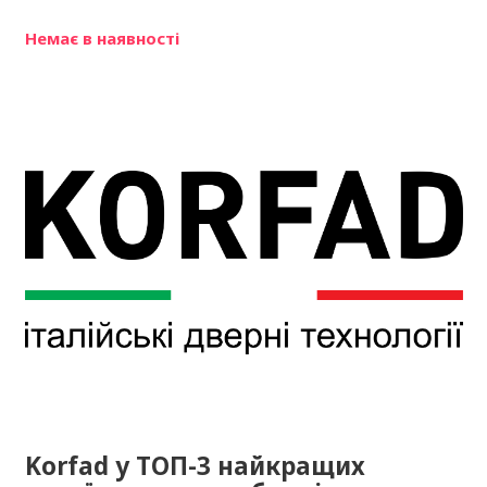
Немає в наявності
Korfad у ТОП-3 найкращих