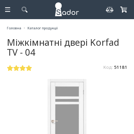
Головна
Каталог продукції
Міжкімнатні двері Korfad
TV - 04
Код:
51181