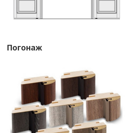
Погонаж