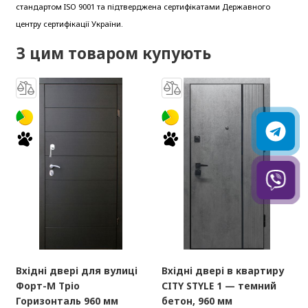
стандартом ISO 9001 та підтверджена сертифікатами Державного
центру сертифікації України.
З цим товаром купують
Вхідні двері для вулиці
Вхідні двері в квартиру
Форт-М Тріо
CITY STYLE 1 — темний
Горизонталь 960 мм
бетон, 960 мм