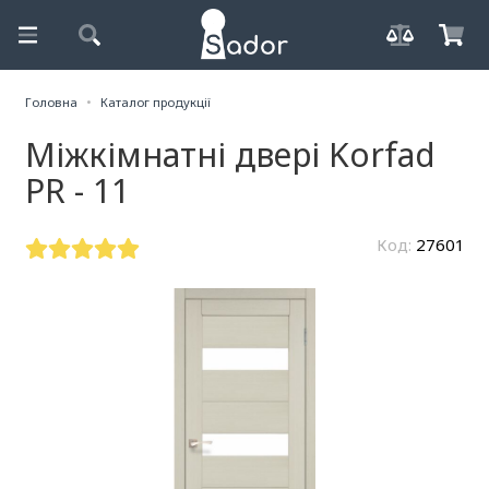
Головна
Каталог продукції
Міжкімнатні двері Korfad
PR - 11
Код:
27601