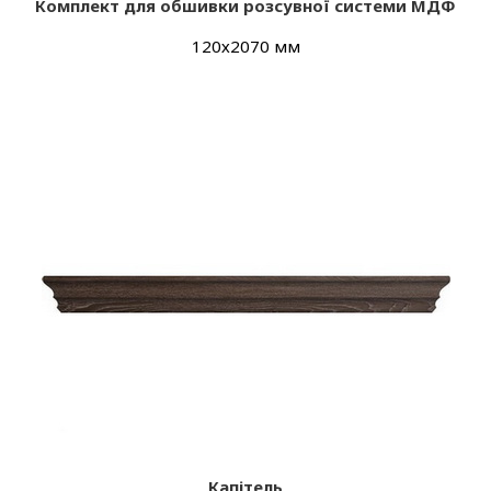
Комплект для обшивки розсувної системи МДФ
120х2070 мм
Капітель