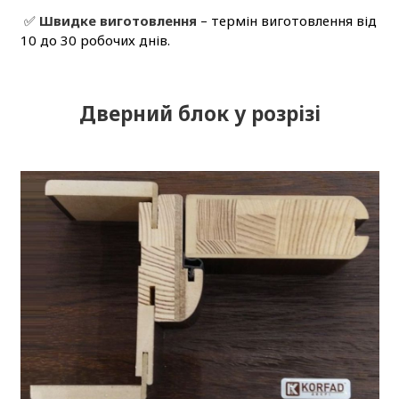
✅
Швидке виготовлення
– термін виготовлення від
10 до 30 робочих днів.
Дверний блок у розрізі