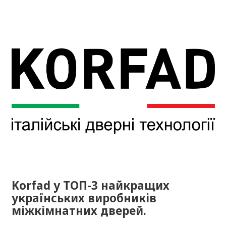
Korfad у ТОП-3 найкращих
українських виробників
міжкімнатних дверей.