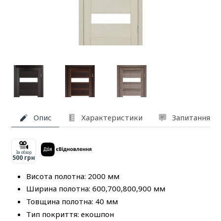
Опис
Характеристики
Запитання та
За обзор
500 грн
Висота полотна: 2000 мм
Ширина полотна: 600,700,800,900 мм
Товщина полотна: 40 мм
Тип покриття: екошпон