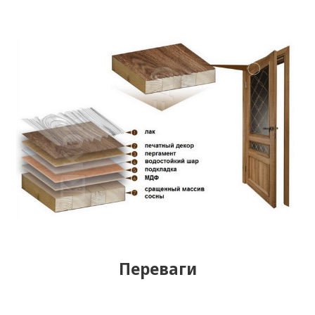
Переваги