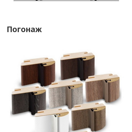
Погонаж