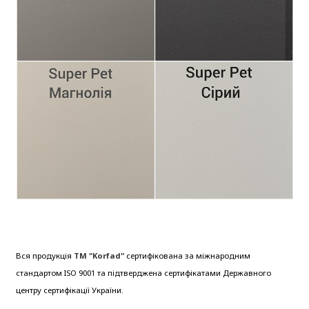
Вся продукція
ТМ "Korfad"
сертифікована за міжнародним
стандартом ISO 9001 та підтверджена сертифікатами Державного
центру сертифікації України.