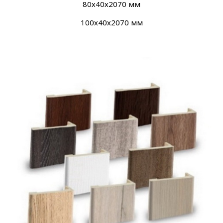
80х40х2070 мм
100х40х2070 мм