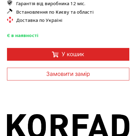
Гарантія від виробника 12 міс.
Встановлення по Києву та області
Доставка по Україні
Є в наявності
У кошик
Замовити замір