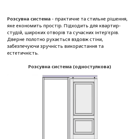
Розсувна система
- практичне та стильне рішення,
яке економить простір. Підходить для квартир-
студій, широких отворів та сучасних інтер'єрів.
Дверне полотно рухається вздовж стіни,
забезпечуючи зручність використання та
естетичність.
Розсувна система (одностулкова)