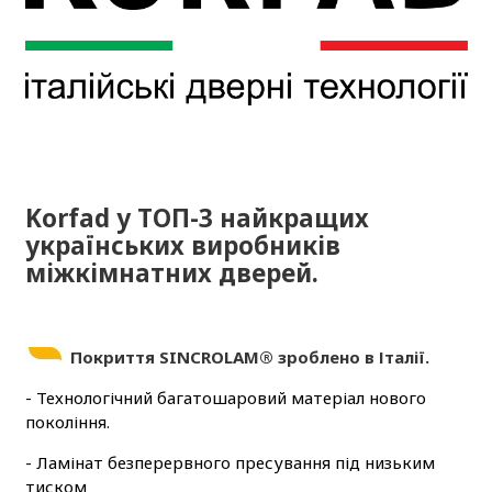
Korfad у ТОП-3 найкращих
українських виробників
міжкімнатних дверей.
Покриття SINCROLAM® зроблено в Італії.
- Технологічний багатошаровий матеріал нового
покоління.
- Ламінат безперервного пресування під низьким
тиском