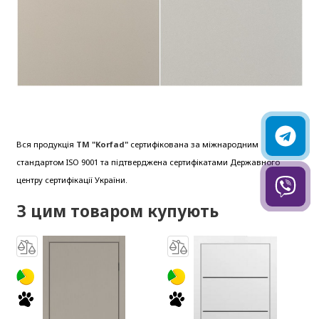
Вся продукція
ТМ "Korfad"
сертифікована за міжнародним
стандартом ISO 9001 та підтверджена сертифікатами Державного
центру сертифікації України.
З цим товаром купують