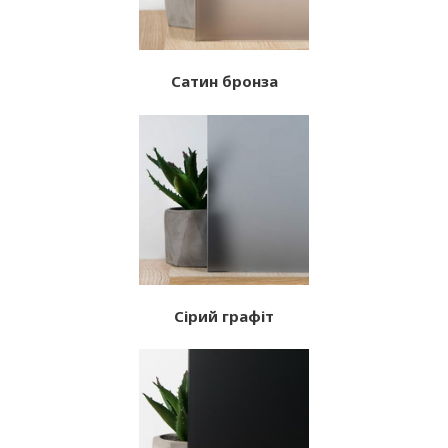
Сатин бронза
Сірий графіт