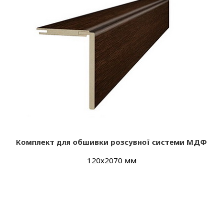
Комплект для обшивки розсувної системи МДФ
120х2070 мм