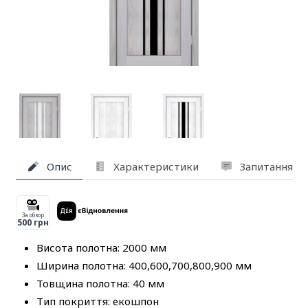
Опис
Характеристики
Запитання та
За обзор
500 грн
Висота полотна: 2000 мм
Ширина полотна: 400,600,700,800,900 мм
Товщина полотна: 40 мм
Тип покриття: екошпон