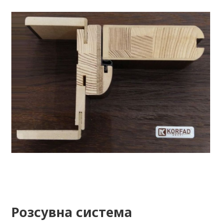
Розсувна система