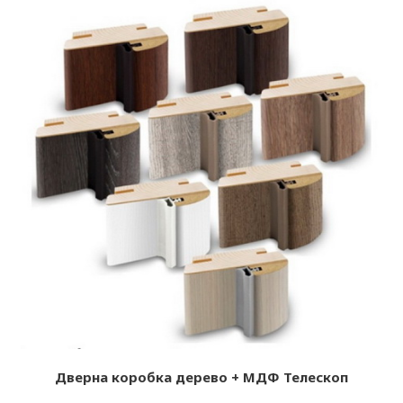
Дверна коробка дерево + МДФ Телескоп