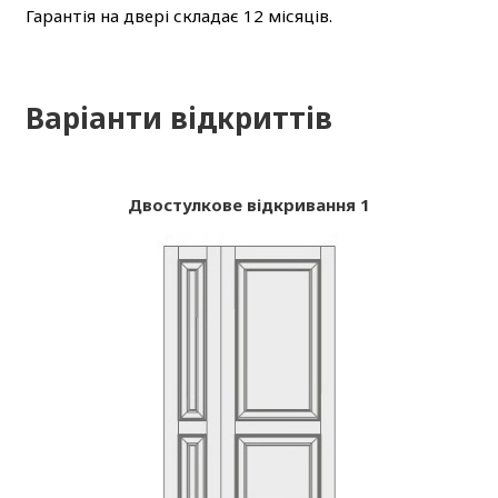
Гарантія на двері складає 12 місяців.
Варіанти відкриттів
Двостулкове відкривання 1