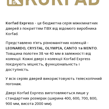
Korfad Express
- це бюджетна серія міжкімнатних
дверей з покриттям ПВХ від відомого виробника
Korfad.
Представлено п'ять різноманітних колекцій -
LEONARDO, CRYSTAL, OLYMPIA, CANTO та MINTO
.
Товщина полотен 38 чи 40 мм в залежності від
колекції. Кожні двері з колекції Korfad Express
поєднують міцність, функціональність і
доступність.
У всіх серіях дверей використовують телескопічний
погонаж.
Двері Korfad Express виготовляються лише у
стандартних розмірах (ширина 400, 600, 700, 800,
900 мм, висота 2000 мм).