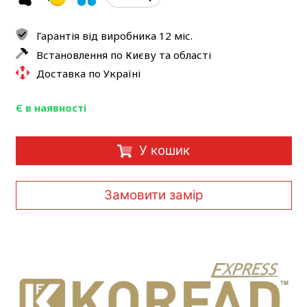
Гарантія від виробника 12 міс.
Встановлення по Києву та області
Доставка по Україні
Є в наявності
У кошик
Замовити замір