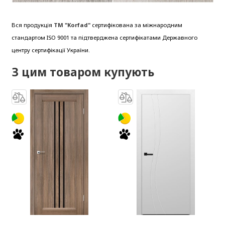
Вся продукція
ТМ "Korfad"
сертифікована за міжнародним
стандартом ISO 9001 та підтверджена сертифікатами Державного
центру сертифікації України.
З цим товаром купують