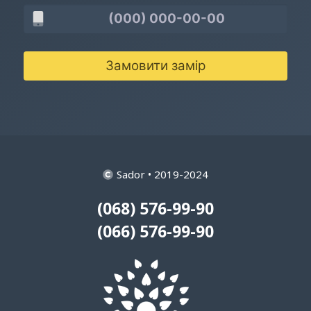
Замовити замір
Sador • 2019-2024
(068) 576-99-90
(066) 576-99-90