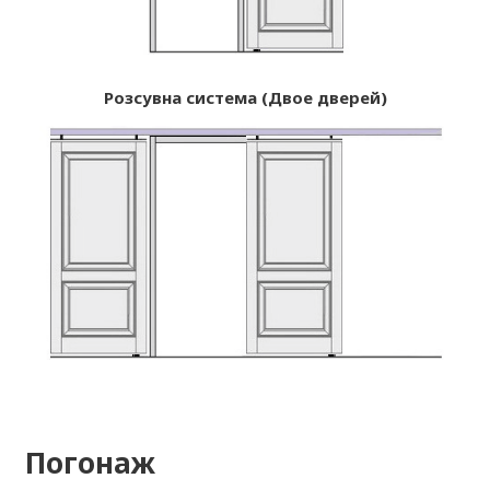
Розсувна система (Двое дверей)
Погонаж