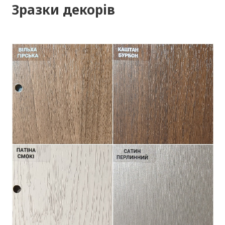
Зразки декорів