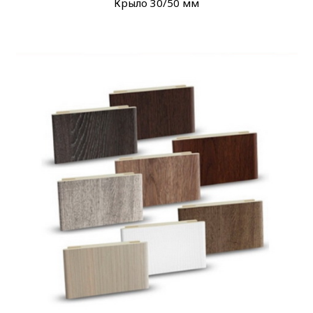
Крыло 30/50 мм