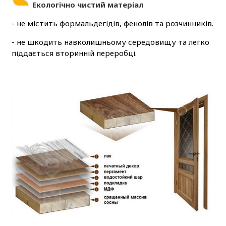
Екологічно чистий матеріал
- не містить формальдегідів, фенолів та розчинників.
- не шкодить навколишньому середовищу та легко
піддається вторинній переробці.