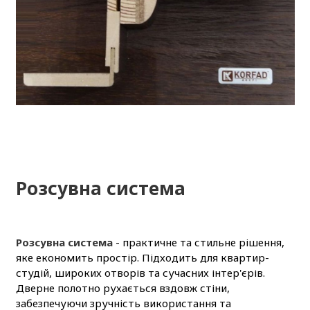
Розсувна система
Розсувна система
- практичне та стильне рішення,
яке економить простір. Підходить для квартир-
студій, широких отворів та сучасних інтер'єрів.
Дверне полотно рухається вздовж стіни,
забезпечуючи зручність використання та