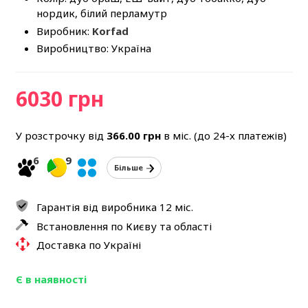
нордик, білий перламутр
Виробник:
Korfad
Виробництво: Україна
6030 грн
У розстрочку від
366.00
грн
в міс. (до 24-х платежів)
6
9
Більше
Гарантія від виробника 12 міс.
Встановлення по Києву та області
Доставка по Україні
Є в наявності