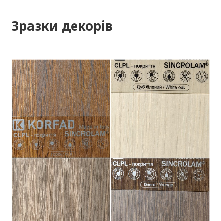
Зразки декорів