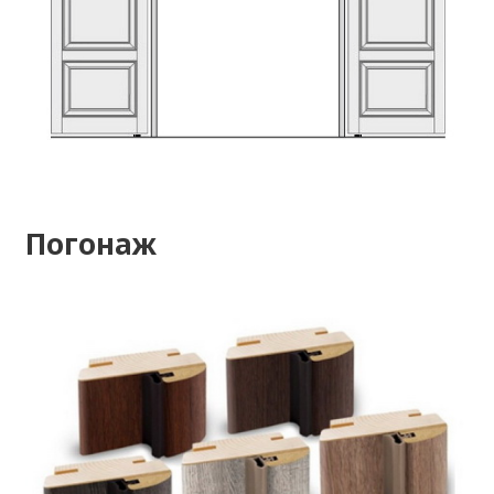
Погонаж