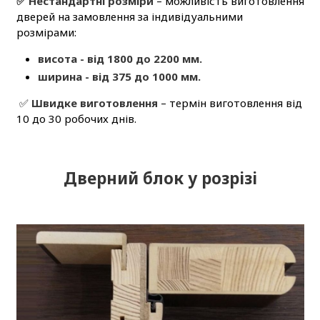
✅ Нестандартні розміри
– можливість виготовлення
дверей на замовлення за індивідуальними
розмірами:
висота - від 1800 до 2200 мм.
ширина - від 375 до 1000 мм.
✅
Швидке виготовлення
– термін виготовлення від
10 до 30 робочих днів.
Дверний блок у розрізі