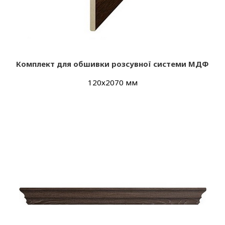
Комплект для обшивки розсувної системи МДФ
120х2070 мм