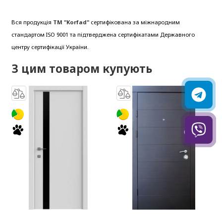
Вся продукція
ТМ "Korfad"
сертифікована за міжнародним
стандартом ISO 9001 та підтверджена сертифікатами Державного
центру сертифікації України.
З цим товаром купують