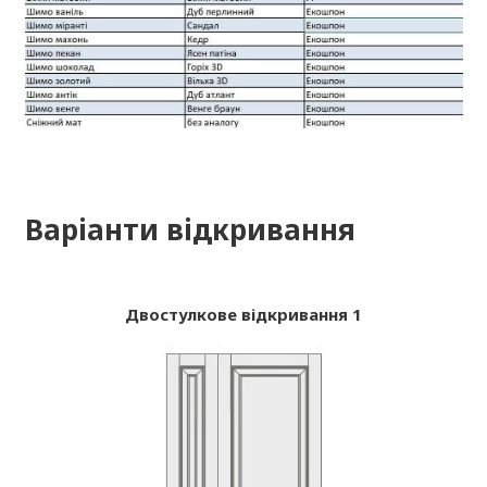
Варіанти відкривання
Двостулкове відкривання 1