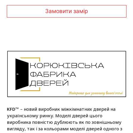
Замовити замір
KFD™
– новий виробник міжкімнатних дверей на
українському ринку. Моделі дверей цього
виробника повністю дублюють як по зовнішньому
вигляду, так і за кольорами моделі дверей одного з