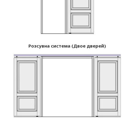
Розсувна система (Двое дверей)