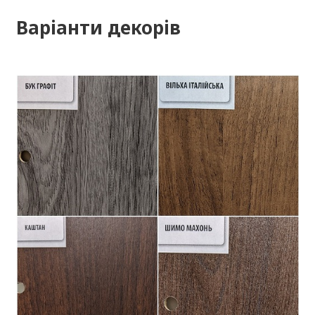
Варіанти декорів