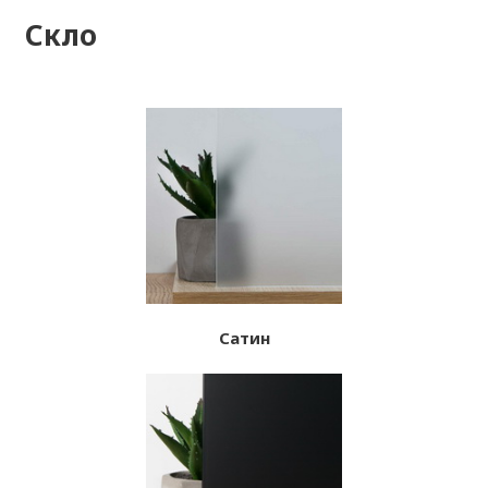
Скло
Сатин