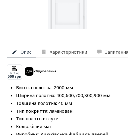
Опис
Характеристики
Запитання та
За обзор
500 грн
Висота полотна: 2000 мм
Ширина полотна: 400,600,700,800,900 мм
Товщина полотна: 40 мм
Тип покриття: ламіновані
Тип полотна: глухе
Колір: білий мат
Виробник:
Крюківська фабрика дверей