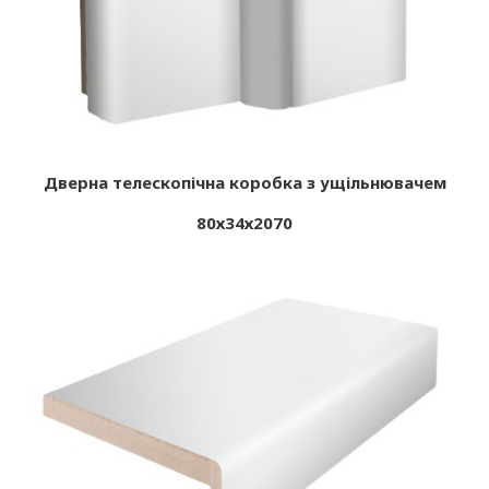
Дверна телескопічна коробка з ущільнювачем
80х34х2070