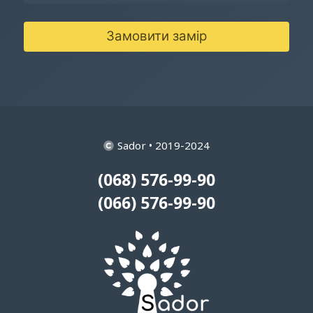
Замовити замір
Sador • 2019-2024
(068) 576-99-90
(066) 576-99-90