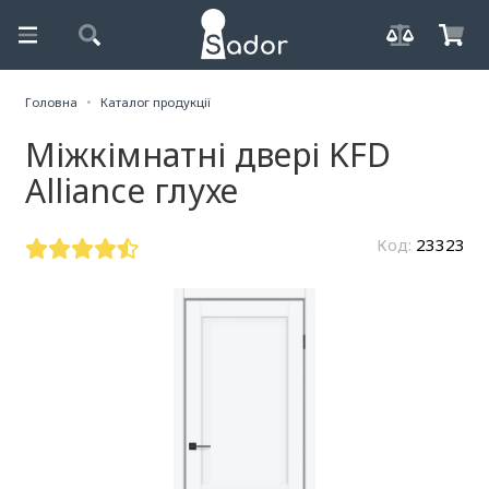
Головна
Каталог продукції
Міжкімнатні двері KFD
Alliance глухе
Код:
23323