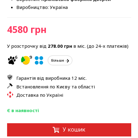
Виробництво: Україна
4580 грн
У розстрочку від
278.00
грн
в міс. (до 24-х платежів)
6
9
Більше
Гарантія від виробника 12 міс.
Встановлення по Києву та області
Доставка по Україні
Є в наявності
У кошик