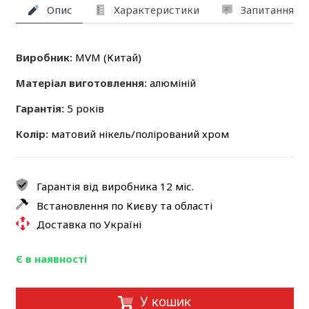
Опис
Характеристики
Запитання та
Виробник:
MVM (Китай)
Матеріал виготовлення:
алюміній
Гарантія:
5 років
Колір:
матовий нікель/полірований хром
Гарантія від виробника 12 міс.
Встановлення по Києву та області
Доставка по Україні
Є в наявності
У кошик