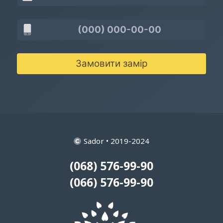
Замовити замір
Sador • 2019-2024
(068) 576-99-90
(066) 576-99-90