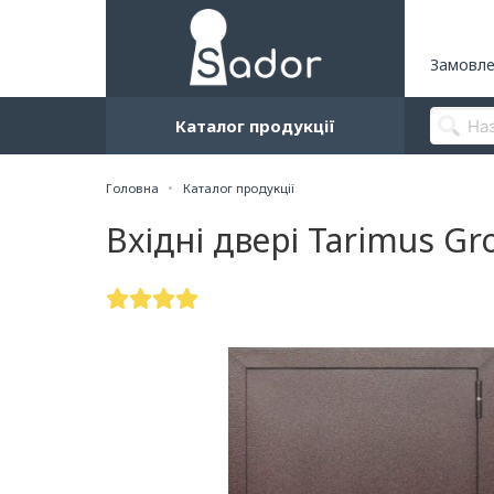
Замовле
Каталог продукції
Головна
Каталог продукції
Вхідні двері Tarimus Gr