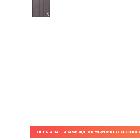
ОПЛАТА ЧАСТИНАМИ ВІД ПОПУЛЯРНИХ БАНКІВ КРАЇН