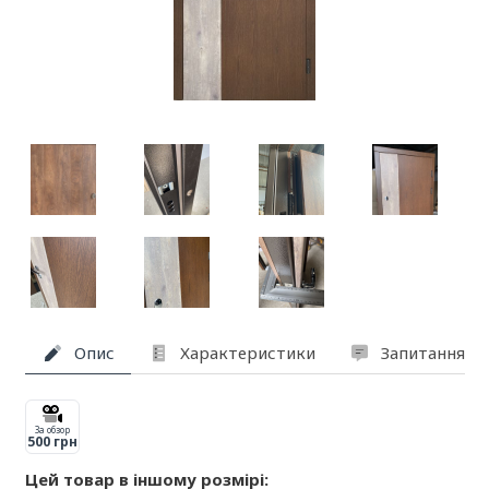
Опис
Характеристики
Запитання та
За обзор
500 грн
Цей товар в іншому розмірі: