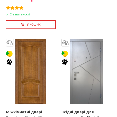
Є в наявності
У КОШИК
Міжкімнатні двері
Вхідні двері для