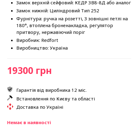
Замок верхній сейфовий: КЕДР 3В8-8Д або аналог
Замок нижній: Циліндровий Тип 252
Фурнітура: ручка на розетті, 3 зовнішні петлі на
180°, втоплена броненакладка, регулятор
притвору, нержавіючий поріг
Виробник: Redfort
Виробництво: Україна
19300 грн
Гарантія від виробника 12 міс.
Встановлення по Києву та області
Доставка по Україні
Немає в наявності