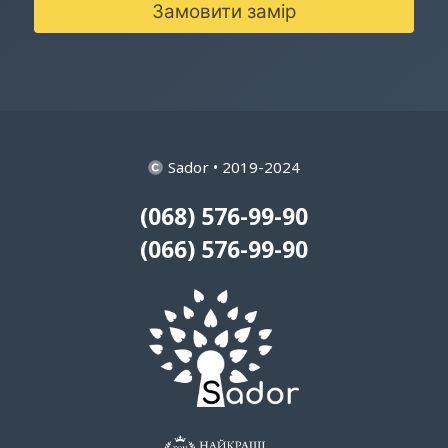
Замовити замір
Sador • 2019-2024
(068) 576-99-90
(066) 576-99-90