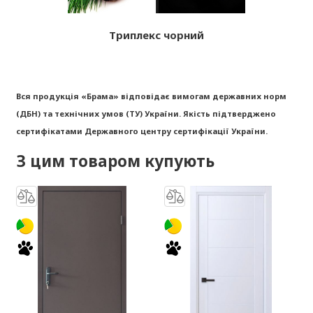
Триплекс чорний
Вся продукція «Брама» відповідає вимогам державних норм
(ДБН) та технічних умов (ТУ) України. Якість підтверджено
сертифікатами Державного центру сертифікації України.
З цим товаром купують