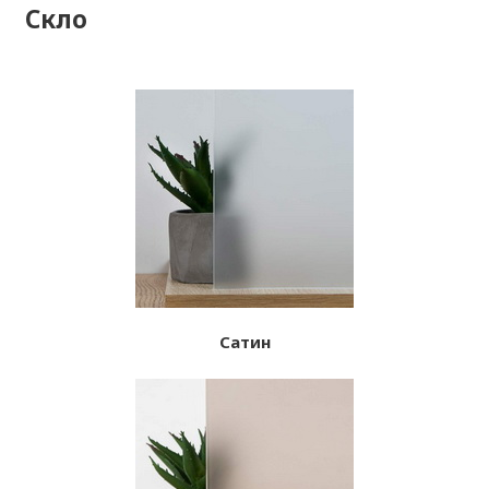
Скло
Сатин