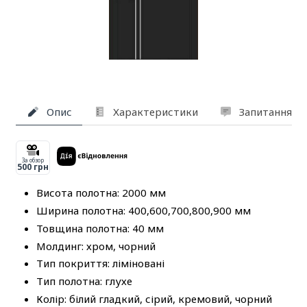
Опис
Характеристики
Запитання та
За обзор
500 грн
Висота полотна: 2000 мм
Ширина полотна: 400,600,700,800,900 мм
Товщина полотна: 40 мм
Молдинг: хром, чорний
Тип покриття: ліміновані
Тип полотна: глухе
Колір: білий гладкий, сірий, кремовий, чорний