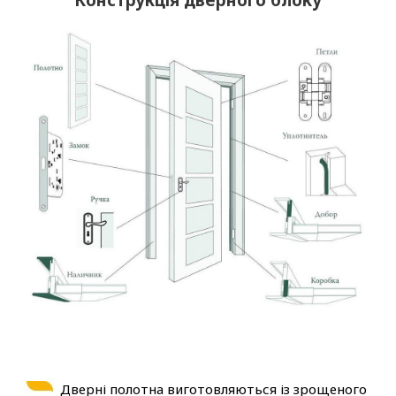
Дверні полотна виготовляються із зрощеного