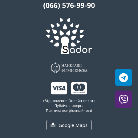
(066) 576-99-90
єВідновлення
Онлайн-оплата
Публічна оферта
Політика конфіденційності
Google Maps