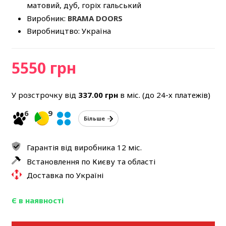
матовий, дуб, горіх гальський
Виробник:
BRAMA DOORS
Виробництво: Україна
5550 грн
У розстрочку від
337.00
грн
в міс. (до 24-х платежів)
6
9
Більше
Гарантія від виробника 12 міс.
Встановлення по Києву та області
Доставка по Україні
Є в наявності