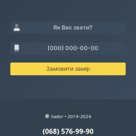
Замовити замір
Sador • 2019-2024
(068) 576-99-90