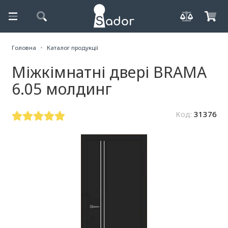
Головна
Каталог продукції
Міжкімнатні двері BRAMA
6.05 молдинг
Код:
31376