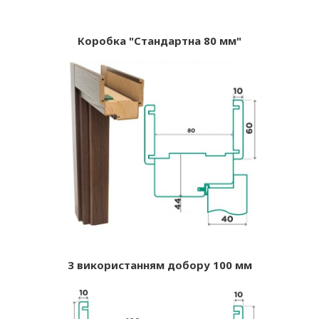
Коробка "Стандартна 80 мм"
З використанням добору 100 мм