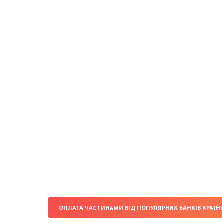
ОПЛАТА ЧАСТИНАМИ ВІД ПОПУЛЯРНИХ БАНКІВ КРАЇН