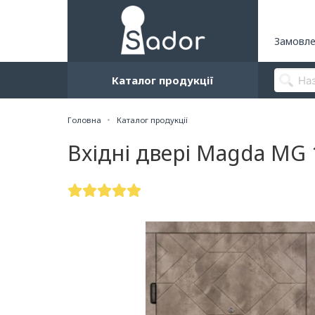
Замовле
Каталог продукції
Головна
Каталог продукції
Вхідні двері Magda MG 