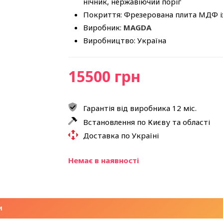
нічник, нержавіючий поріг
Покриття: Фрезерована плита МДФ і
Виробник:
MAGDA
Виробництво: Україна
15500 грн
Гарантія від виробника 12 міс.
Встановлення по Києву та області
Доставка по Україні
Немає в наявності
И