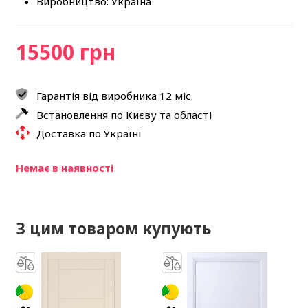
Виробництво: Україна
15500 грн
Гарантія від виробника 12 міс.
Встановлення по Києву та області
Доставка по Україні
Немає в наявності
З цим товаром купують