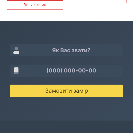
У КОШИК
Замовити замір