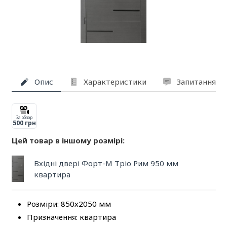
Опис
Характеристики
Запитання та
За обзор
500 грн
Цей товар в іншому розмірі:
Вхідні двері Форт-М Тріо Рим 950 мм
квартира
Розміри: 850х2050 мм
Призначення: квартира