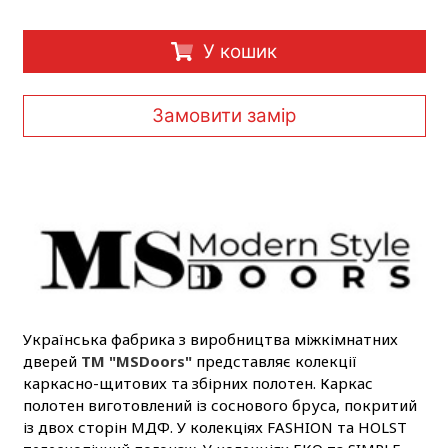
У кошик
Замовити замір
Українська фабрика з виробництва міжкімнатних
дверей
ТМ "MSDoors"
представляє колекції
каркасно-щитових та збірних полотен. Каркас
полотен виготовлений із соснового бруса, покритий
із двох сторін МДФ. У колекціях FASHION та HOLST