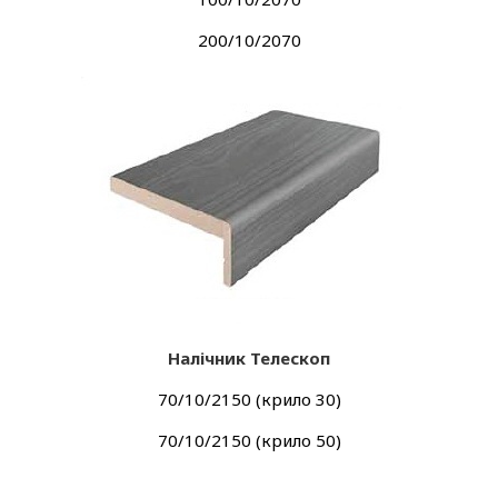
200/10/2070
Налічник Телескоп
70/10/2150 (крило 30)
70/10/2150 (крило 50)