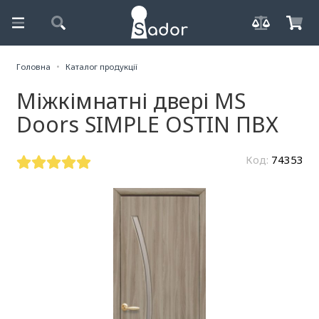
Головна
Каталог продукції
Міжкімнатні двері MS
Doors SIMPLE OSTIN ПВХ
Код:
74353