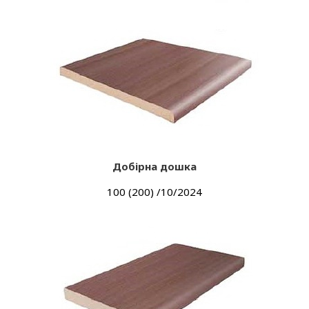
Добірна дошка
100 (200) /10/2024