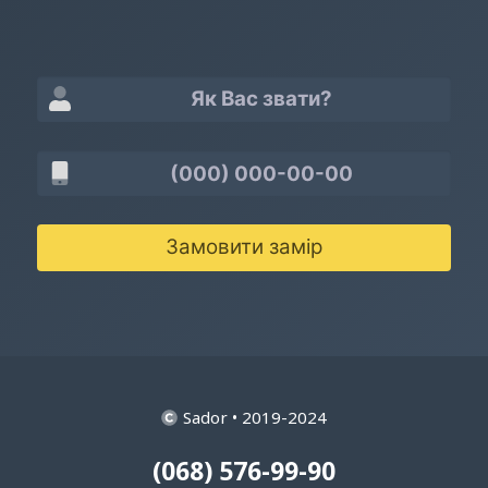
Замовити замір
Sador • 2019-2024
(068) 576-99-90