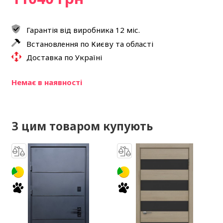
Гарантія від виробника 12 міс.
Встановлення по Києву та області
Доставка по Україні
Немає в наявності
З цим товаром купують