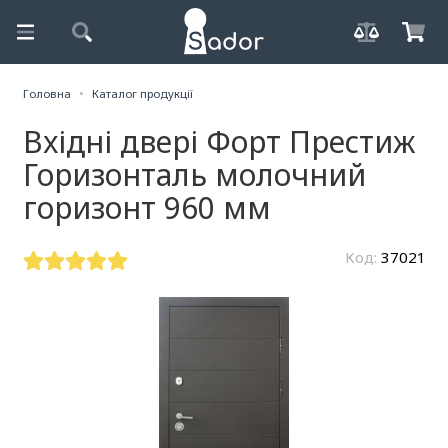
Головна
Каталог продукції
Вхідні двері Форт Престиж
Горизонталь молочний
горизонт 960 мм
Код:
37021