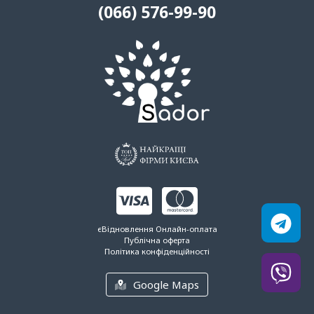
(066) 576-99-90
єВідновлення
Онлайн-оплата
Публічна оферта
Політика конфіденційності
Google Maps