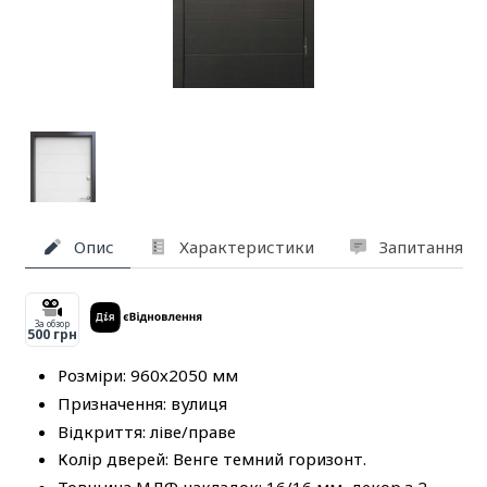
Опис
Характеристики
Запитання та
За обзор
500 грн
Розміри: 960х2050 мм
Призначення: вулиця
Відкриття: ліве/праве
Колір дверей: Венге темний горизонт.