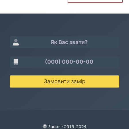
Замовити замір
Sador • 2019-2024