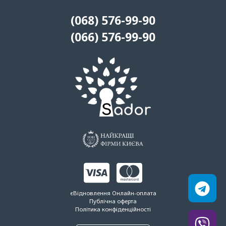
(068) 576-99-90
(066) 576-99-90
єВідновлення
Онлайн-оплата
Публічна оферта
Політика конфіденційності