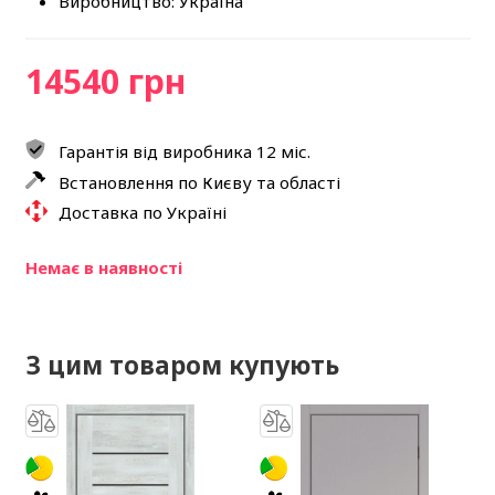
Виробництво: Україна
14540 грн
Гарантія від виробника 12 міс.
Встановлення по Києву та області
Доставка по Україні
Немає в наявності
З цим товаром купують