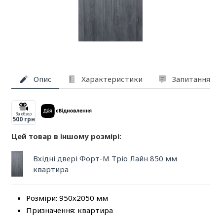
Опис
Характеристики
Запитання та
За обзор
500 грн
Цей товар в іншому розмірі:
Вхідні двері Форт-М Тріо Лайн 850 мм
квартира
Розміри: 950х2050 мм
Призначення: квартира