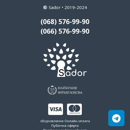
Sador • 2019-2024
(068) 576-99-90
(066) 576-99-90
єВідновлення
Онлайн-оплата
Публічна оферта