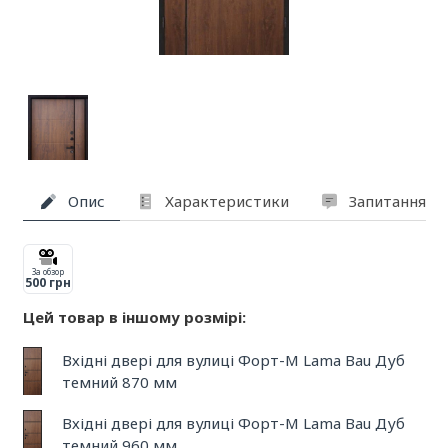
Опис
Характеристики
Запитання та
За обзор
500 грн
Цей товар в іншому розмірі:
Вхідні двері для вулиці Форт-М Lama Bau Дуб
темний 870 мм
Вхідні двері для вулиці Форт-М Lama Bau Дуб
темний 960 мм