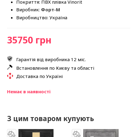
Покриття: ПВХ плівка Vinorit
Виробник:
Форт-М
Виробництво: Україна
35750 грн
Гарантія від виробника 12 міс.
Встановлення по Києву та області
Доставка по Україні
Немає в наявності
З цим товаром купують