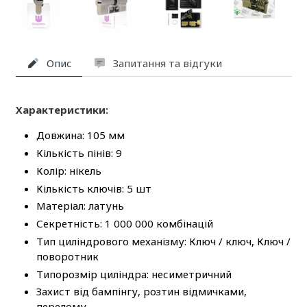
Опис
Запитання та відгуки
Характеристики:
Довжина: 105 мм
Кількість пінів: 9
Колір: нікель
Кількість ключів: 5 шт
Матеріал: латунь
Секретність: 1 000 000 комбінацій
Тип циліндрового механізму: Ключ / ключ, Ключ /
поворотник
Типорозмір циліндра: несиметричний
Захист від бампінгу, розтин відмичками,
перелому