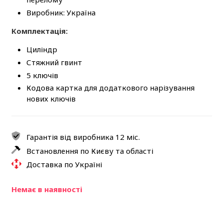
Виробник: Україна
Комплектація:
Циліндр
Стяжний гвинт
5 ключів
Кодова картка для додаткового нарізування
нових ключів
Гарантія від виробника 12 міс.
Встановлення по Києву та області
Доставка по Україні
Немає в наявності