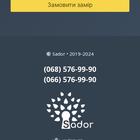
Замовити замір
Sador • 2019-2024
(068) 576-99-90
(066) 576-99-90