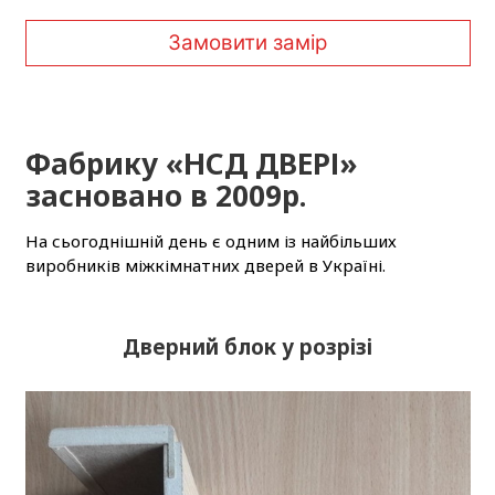
Замовити замір
Фабрику «НСД ДВЕРІ»
засновано в 2009р.
На сьогоднішній день є одним із найбільших
виробників міжкімнатних дверей в Україні.
Дверний блок у розрізі