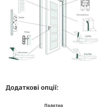
Додаткові опції:
Полотно