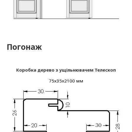
Погонаж
Коробка дерево з ущільнювачем Телескоп
75х35х2100 мм