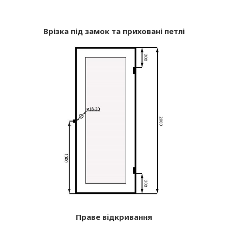
Врізка під замок та приховані петлі
Праве відкривання