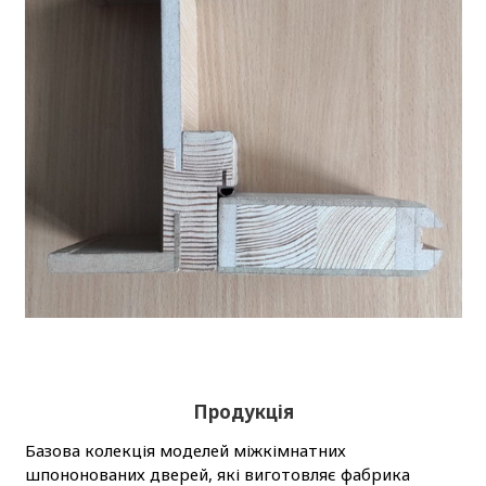
Продукція
Базова колекція моделей міжкімнатних
шпононованих дверей, які виготовляє фабрика