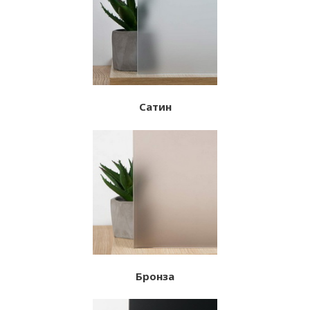
Сатин
Бронза