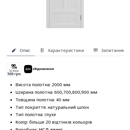
Опис
Характеристики
Запитання та
За обзор
500 грн
Висота полотна: 2000 мм
Ширина полотна: 600,700,800,900 мм
Товщина полотна: 40 мм
Тип покриття: натуральний шпон
Тип полотна: глухе
Колір: більше 20 відтінків кольорів
Виробник:
НСД двері