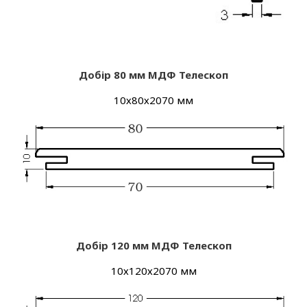
Добір 80 мм МДФ
Телескоп
10х80х2070 мм
Добір 120 мм МДФ
Телескоп
10х120х2070 мм