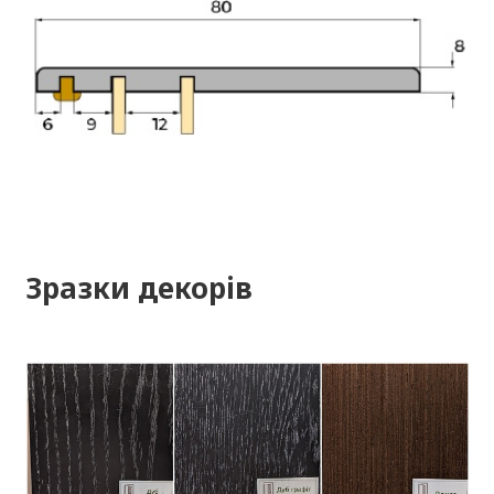
Зразки декорів