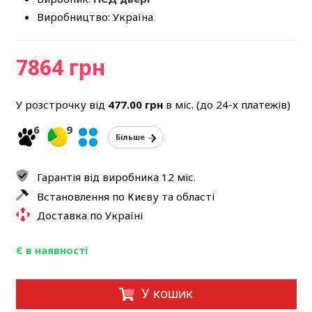
Виробництво: Україна
7864 грн
У розстрочку від
477.00
грн
в міс. (до 24-х платежів)
6
9
Більше
Гарантія від виробника 12 міс.
Встановлення по Києву та області
Доставка по Україні
Є в наявності
У кошик