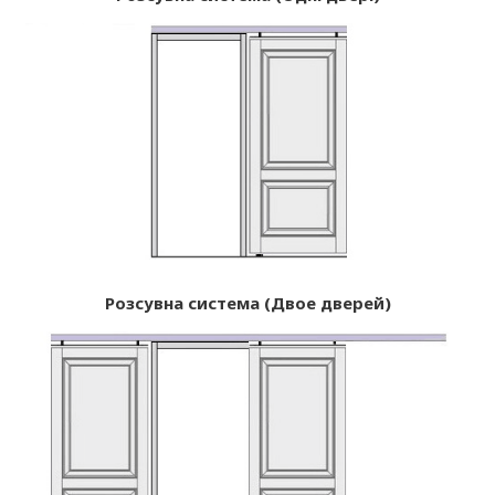
Розсувна система (Двое дверей)