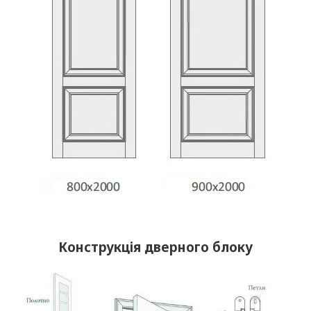
Конструкція дверного блоку