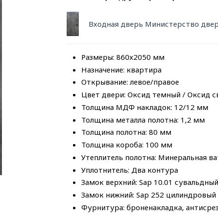
Входная дверь Министерство двер
Размеры: 860х2050 мм
Назначение: квартира
Открывание: левое/правое
Цвет двери: Оксид темный / Оксид 
Толщина МДФ накладок: 12/12 мм
Толщина металла полотна: 1,2 мм
Толщина полотна: 80 мм
Толщина короба: 100 мм
Утеплитель полотна: Минеральная ва
Уплотнитель: Два контура
Замок верхний: Sap 10.01 сувальдный
Замок нижний: Sap 252 цилиндровый 
Фурнитура: броненакладка, антисрезы