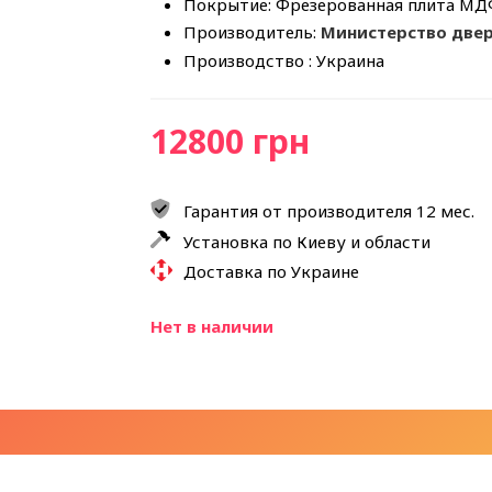
Покрытие: Фрезерованная плита МД
Производитель:
Министерство две
Производство : Украина
12800 грн
Гарантия от производителя 12 мес.
Установка по Киеву и области
Доставка по Украине
Нет в наличии