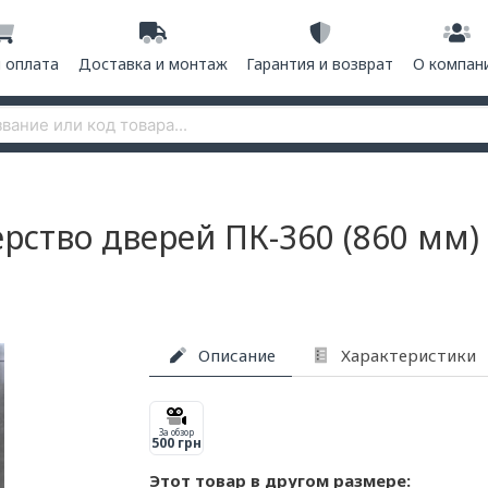
и оплата
Доставка и монтаж
Гарантия и возврат
О компан
рство дверей ПК-360 (860 мм)
Описание
Характеристики
За обзор
500 грн
Этот товар в другом размере: