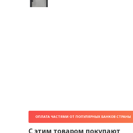
ОПЛАТА ЧАСТЯМИ ОТ ПОПУЛЯРНЫХ БАНКОВ СТРАНЫ
С этим товаром покупают