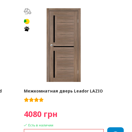
d
Межкомнатная дверь Leador LAZIO
4080 грн
Есть в наличии