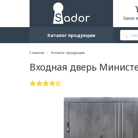
Заказ 
Каталог продукции
Главная
Каталог продукции
Входная дверь Министе