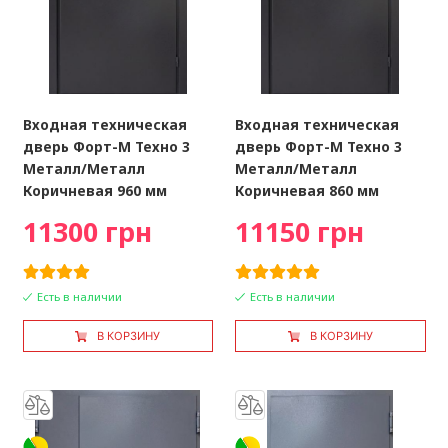
Входная техническая
Входная техническая
дверь Форт-М Техно 3
дверь Форт-М Техно 3
Металл/Металл
Металл/Металл
Коричневая 960 мм
Коричневая 860 мм
11300 грн
11150 грн
Есть в наличии
Есть в наличии
В КОРЗИНУ
В КОРЗИНУ