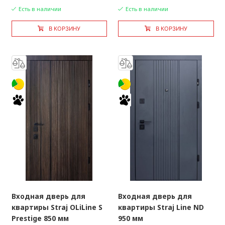
Есть в наличии
Есть в наличии
В КОРЗИНУ
В КОРЗИНУ
Входная дверь для
Входная дверь для
квартиры Straj OLiLine S
квартиры Straj Line ND
Prestige 850 мм
950 мм