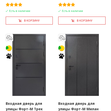
Есть в наличии
Есть в наличии
В КОРЗИНУ
В КОРЗИНУ
Входная дверь для
Входная дверь для
улицы Форт-М Трек
улицы Форт-М Милан