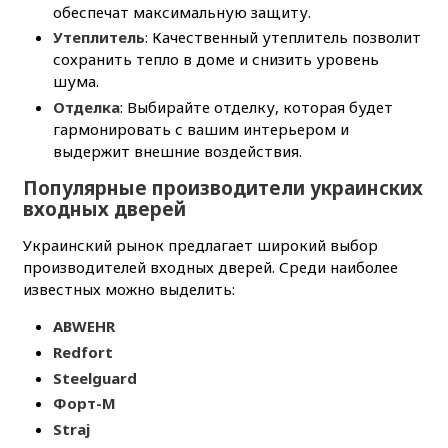
обеспечат максимальную защиту.
Утеплитель
: Качественный утеплитель позволит
сохранить тепло в доме и снизить уровень
шума.
Отделка
: Выбирайте отделку, которая будет
гармонировать с вашим интерьером и
выдержит внешние воздействия.
Популярные производители украинских
входных дверей
Украинский рынок предлагает широкий выбор
производителей входных дверей. Среди наиболее
известных можно выделить:
ABWEHR
Redfort
Steelguard
Форт-М
Straj