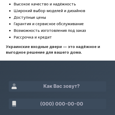
Высокое качество и надёжность
Широкий выбор моделей и дизайнов
Доступные цены
Гарантия и сервисное обслуживание
Возможность изготовления под заказ
Рассрочка и кредит
Украинские входные двери — это надёжное и
выгодное решение для вашего дома.