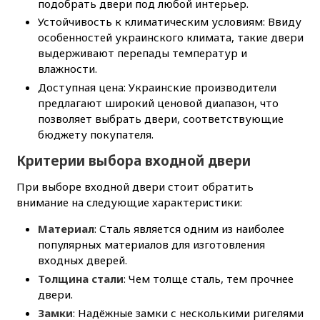
подобрать двери под любой интерьер.
Устойчивость к климатическим условиям: Ввиду
особенностей украинского климата, такие двери
выдерживают перепады температур и
влажности.
Доступная цена: Украинские производители
предлагают широкий ценовой диапазон, что
позволяет выбрать двери, соответствующие
бюджету покупателя.
Критерии выбора входной двери
При выборе входной двери стоит обратить
внимание на следующие характеристики:
Материал
: Сталь является одним из наиболее
популярных материалов для изготовления
входных дверей.
Толщина стали
: Чем толще сталь, тем прочнее
двери.
Замки
: Надёжные замки с несколькими ригелями