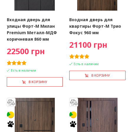
Входная дверь для
Входная дверь для
улицы Форт-М Милан
квартиры Форт-М Трио
Premium Металл-МДФ
Фокус 960 мм
коричневая 860 мм
21100 грн
22500 грн
Есть в наличии
Есть в наличии
В КОРЗИНУ
В КОРЗИНУ