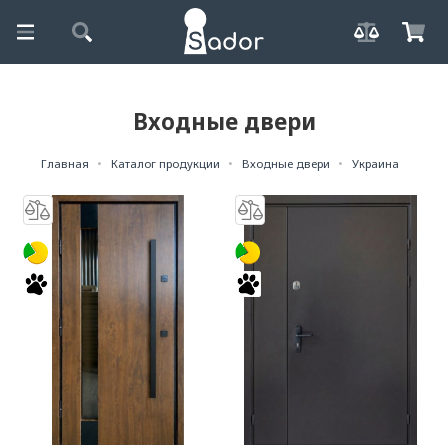
Входные двери
Главная
Каталог продукции
Входные двери
Украина