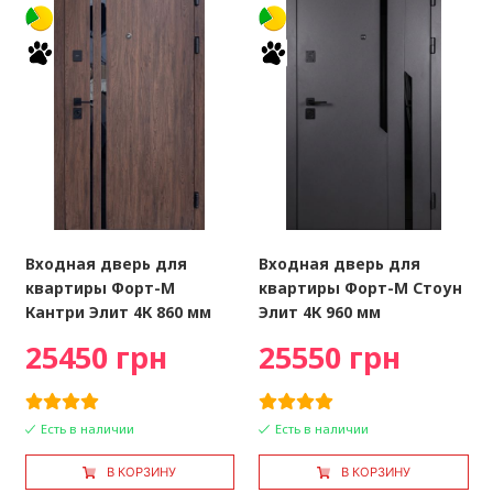
Входная дверь для
Входная дверь для
квартиры Форт-М
квартиры Форт-М Стоун
Кантри Элит 4К 860 мм
Элит 4К 960 мм
25450 грн
25550 грн
Есть в наличии
Есть в наличии
В КОРЗИНУ
В КОРЗИНУ