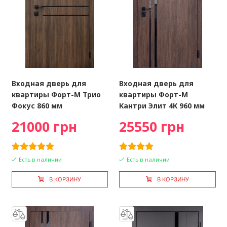
Входная дверь для
Входная дверь для
квартиры Форт-М Трио
квартиры Форт-М
Фокус 860 мм
Кантри Элит 4К 960 мм
21000 грн
25550 грн
Есть в наличии
Есть в наличии
В КОРЗИНУ
В КОРЗИНУ