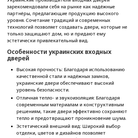
зарекомендовали себя на рынке как надёжные
партнёры, предлагающие продукцию высокого
уровня. Сочетание традиций и современных
технологий позволяет создавать двери, которые не
только защищают дом, но и придают ему
эстетически привлекательный вид.
Особенности украинских входных
дверей
Высокая прочность: Благодаря использованию
качественной стали и надёжных замков,
украинские двери обеспечивают высокий
уровень безопасности.
Отличная тепло- и звукоизоляция: Благодаря
современным материалам и конструктивным
решениям, такие двери эффективно сохраняют
тепло и предотвращают проникновение шума.
Эстетический внешний вид: Широкий выбор
отделки, цветов и дизайнов позволяет