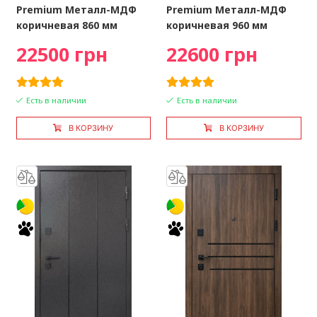
Premium Металл-МДФ
Premium Металл-МДФ
коричневая 860 мм
коричневая 960 мм
22500 грн
22600 грн
Есть в наличии
Есть в наличии
В КОРЗИНУ
В КОРЗИНУ