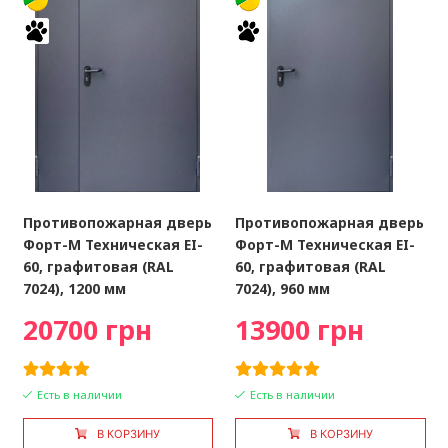
Противопожарная дверь
Противопожарная дверь
Форт-М Техническая EI-
Форт-М Техническая EI-
60, графитовая (RAL
60, графитовая (RAL
7024), 1200 мм
7024), 960 мм
20700 грн
13900 грн
Есть в наличии
Есть в наличии
В КОРЗИНУ
В КОРЗИНУ