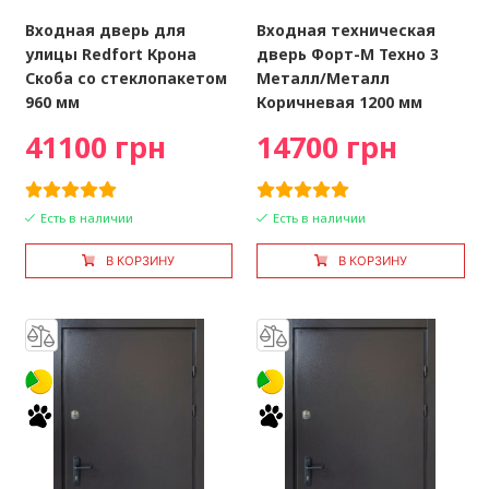
Входная дверь для
Входная техническая
улицы Redfort Крона
дверь Форт-М Техно 3
Скоба со стеклопакетом
Металл/Металл
960 мм
Коричневая 1200 мм
41100 грн
14700 грн
Есть в наличии
Есть в наличии
В КОРЗИНУ
В КОРЗИНУ