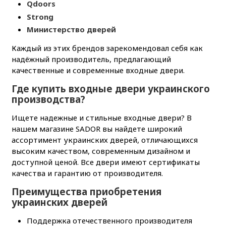
Qdoors
Strong
Министерство дверей
Каждый из этих брендов зарекомендовал себя как
надёжный производитель, предлагающий
качественные и современные входные двери.
Где купить входные двери украинского
производства?
Ищете надежные и стильные входные двери? В
нашем магазине SADOR вы найдете широкий
ассортимент украинских дверей, отличающихся
высоким качеством, современным дизайном и
доступной ценой. Все двери имеют сертификаты
качества и гарантию от производителя.
Преимущества приобретения
украинских дверей
Поддержка отечественного производителя