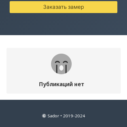
Заказать замер
Публикаций нет
Sador • 2019-2024