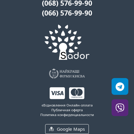
(068) 576-99-90
(066) 576-99-90
єВідновлення
Онлайн-оплата
Публичная оферта
Политика конфиденциальности
Google Maps