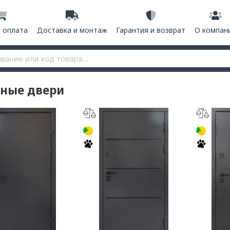
и оплата
Доставка и монтаж
Гарантия и возврат
О компан
ные двери