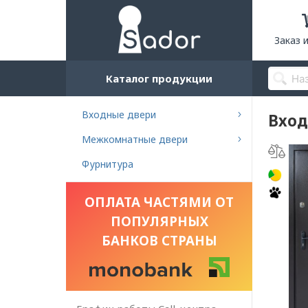
Заказ 
Каталог продукции
Входные двери
Вход
Межкомнатные двери
Фурнитура
ОПЛАТА ЧАСТЯМИ ОТ
ПОПУЛЯРНЫХ
БАНКОВ СТРАНЫ