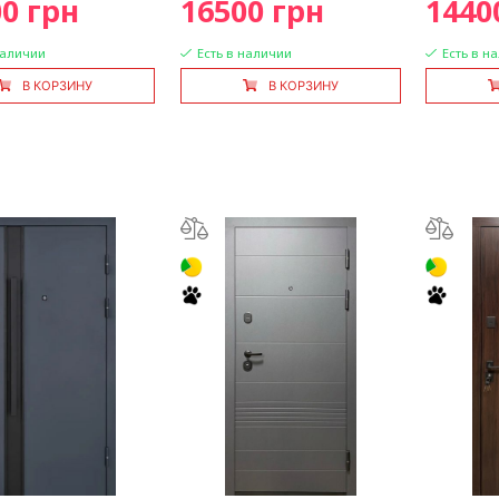
0 грн
16500 грн
1440
наличии
Есть в наличии
Есть в н
В КОРЗИНУ
В КОРЗИНУ