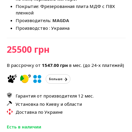
Покрытие: Фрезерованная плита МДФ с ПВХ
пленкой
Производитель:
MAGDA
Производство : Украина
25500 грн
В рассрочку от
1547.00
грн
в мес. (до 24-х платежей)
6
9
Больше
Гарантия от производителя 12 мес.
Установка по Киеву и области
Доставка по Украине
Есть в наличии