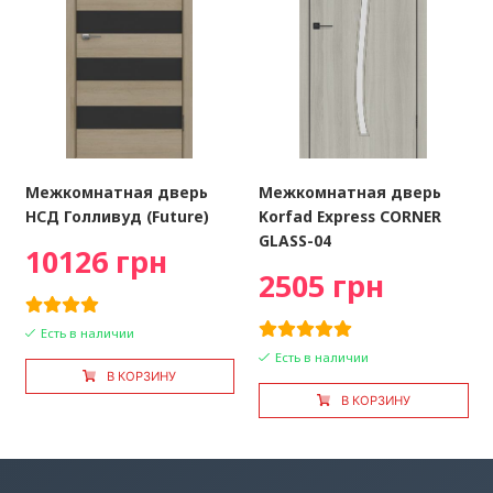
Межкомнатная дверь
Межкомнатная дверь
НСД Голливуд (Future)
Korfad Express CORNER
GLASS-04
10126 грн
2505 грн
Есть в наличии
Есть в наличии
В КОРЗИНУ
В КОРЗИНУ