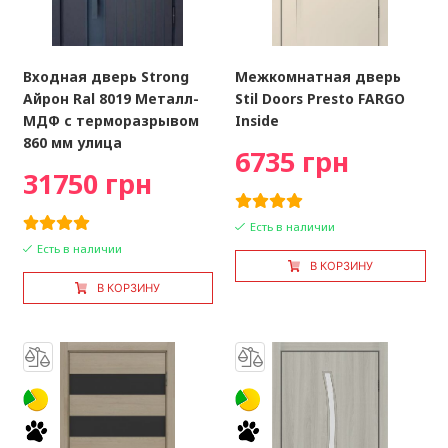
Входная дверь Strong
Межкомнатная дверь
Айрон Ral 8019 Металл-
Stil Doors Presto FARGO
МДФ с терморазрывом
Inside
860 мм улица
6735 грн
31750 грн
Есть в наличии
Есть в наличии
В КОРЗИНУ
В КОРЗИНУ