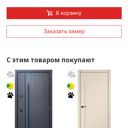
В корзину
Заказать замер
С этим товаром покупают