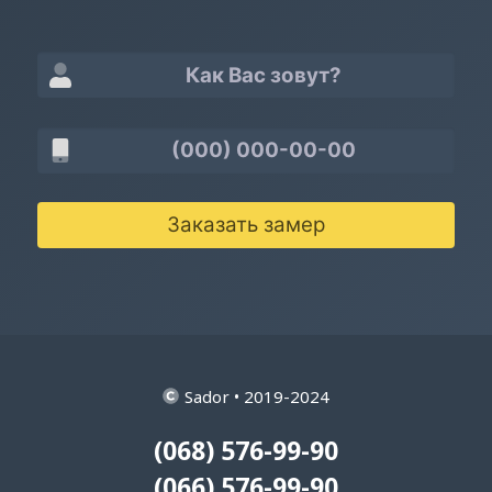
Заказать замер
Sador • 2019-2024
(068) 576-99-90
(066) 576-99-90