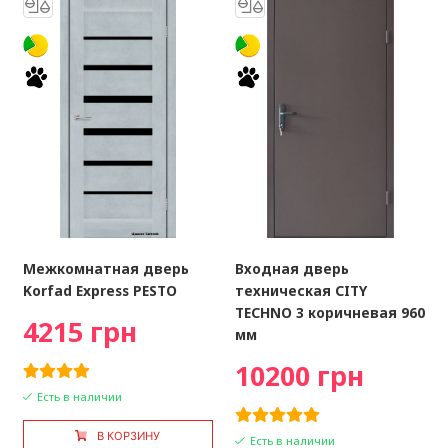
Межкомнатная дверь
Входная дверь
Korfad Express PESTO
техническая CITY
TECHNO 3 коричневая 960
4215 грн
мм
10200 грн
Есть в наличии
В КОРЗИНУ
Есть в наличии