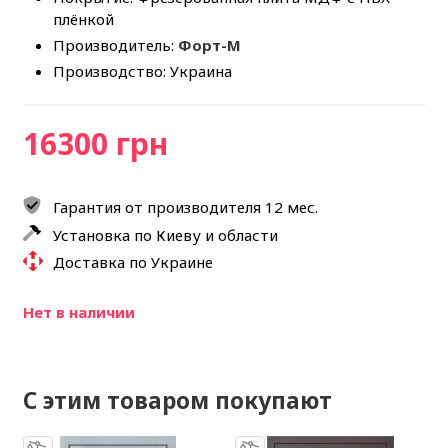
плёнкой
Производитель:
Форт-М
Производство: Украина
16300 грн
Гарантия от производителя 12 мес.
Установка по Киеву и области
Доставка по Украине
Нет в наличии
С этим товаром покупают