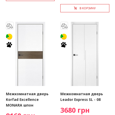
В КОРЗИНУ
Межкомнатная дверь
Межкомнатная дверь
Korfad Excellence
Leador Express SL - 08
MONARA шпон
3680 грн