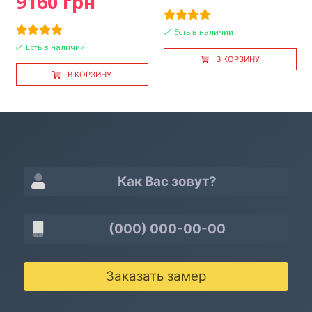
9160 грн
Есть в наличии
Есть в наличии
В КОРЗИНУ
В КОРЗИНУ
Заказать замер