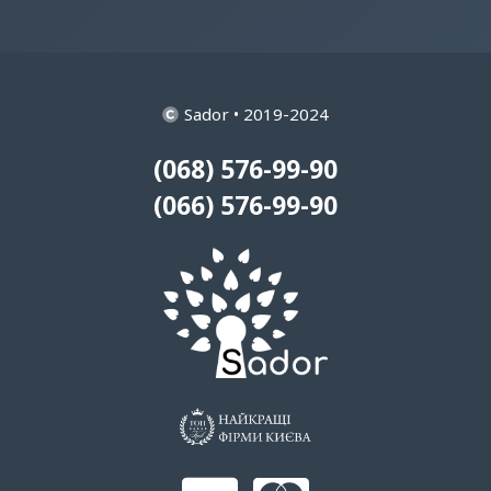
Sador • 2019-2024
(068) 576-99-90
(066) 576-99-90