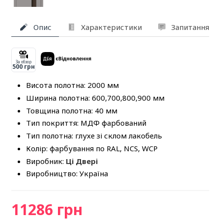
Опис
Характеристики
Запитання та
За обзор
500 грн
Висота полотна: 2000 мм
Ширина полотна: 600,700,800,900 мм
Товщина полотна: 40 мм
Тип покриття: МДФ фарбований
Тип полотна: глухе зі склом лакобель
Колір: фарбування по RAL, NCS, WCP
Виробник:
Ці Двері
Виробництво: Україна
11286 грн