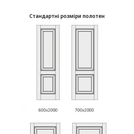
Стандартні розміри полотен