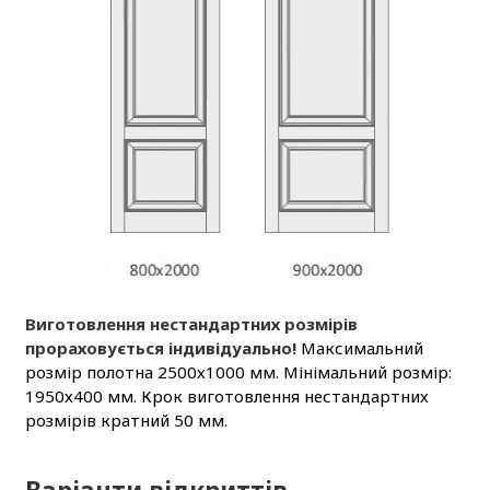
Виготовлення нестандартних розмірів
прораховується індивідуально!
Максимальний
розмір полотна 2500х1000 мм. Мінімальний розмір:
1950х400 мм. Крок виготовлення нестандартних
розмірів кратний 50 мм.