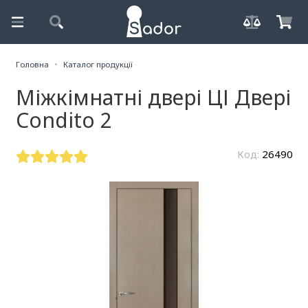
Головна
Каталог продукції
Міжкімнатні двері ЦІ Двері
Condito 2
Код:
26490