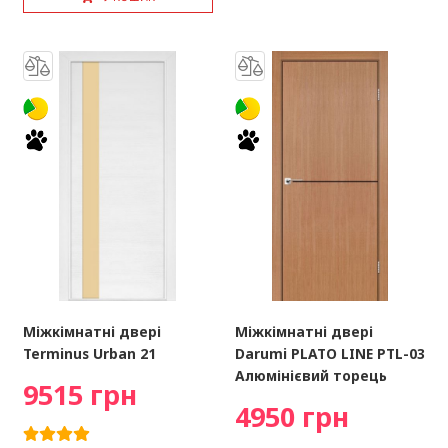
Міжкімнатні двері
Міжкімнатні двері
Terminus Urban 21
Darumi PLATO LINE PTL-03
Алюмінієвий торець
9515 грн
4950 грн