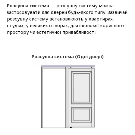
Розсувна система
— розсувну систему можна
застосовувати для дверей будь-якого типу. Зазвичай
розсувну систему встановлюють у квартирах-
студіях, у великих отворах, для економії корисного
простору чи естетичної привабливості.
Розсувна система (Одні двері)