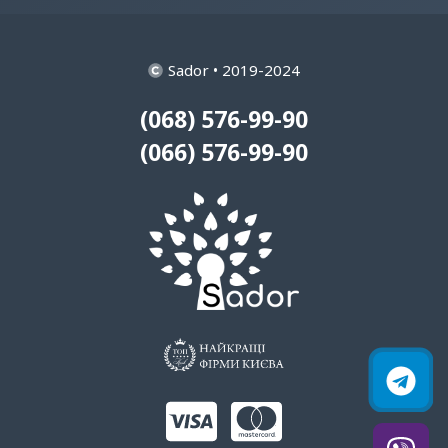
Sador • 2019-2024
(068) 576-99-90
(066) 576-99-90