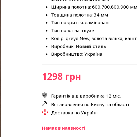
Ширина полотна: 600,700,800,900 м
Товщина полотна: 34 мм
Тип покриття: ламіновані
Тип полотна: глухе
Колір: greyя New, золота вільха, каш
Виробник:
Новий стиль
Виробництво: Україна
1298 грн
Гарантія від виробника 12 міс.
Встановлення по Києву та області
Доставка по Україні
Немає в наявності