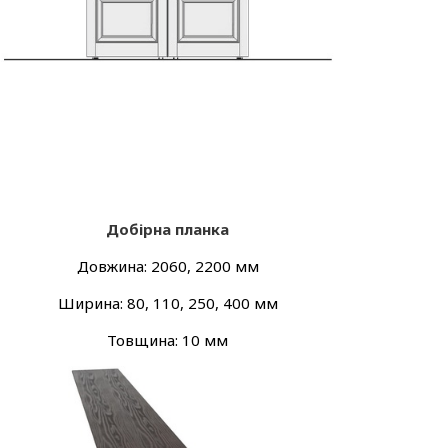
Добірна планка
Довжина: 2060, 2200 мм
Ширина: 80, 110, 250, 400 мм
Товщина: 10 мм