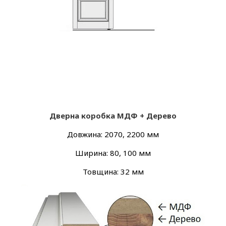
Дверна коробка МДФ + Дерево
Довжина: 2070, 2200 мм
Ширина: 80, 100 мм
Товщина: 32 мм