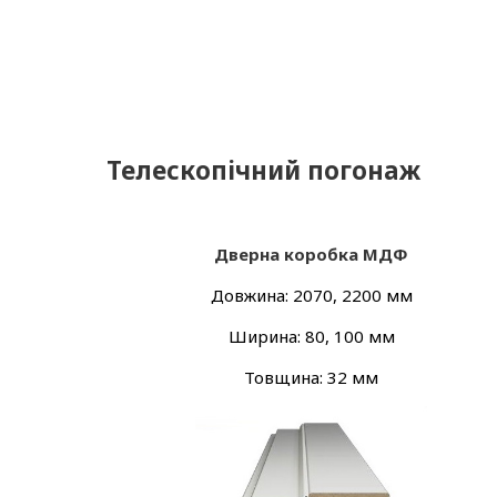
Телескопічний погонаж
Дверна коробка МДФ
Довжина: 2070, 2200 мм
Ширина: 80, 100 мм
Товщина: 32 мм