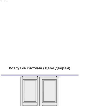
Розсувна система (Двое дверей)