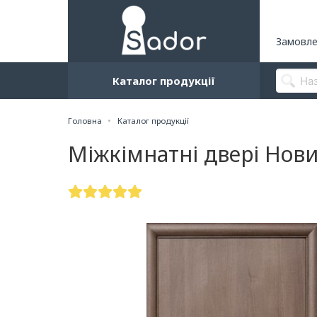
Замовле
Каталог продукції
Головна
Каталог продукції
Міжкімнатні двері Нов