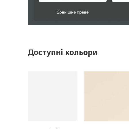
Доступні кольори