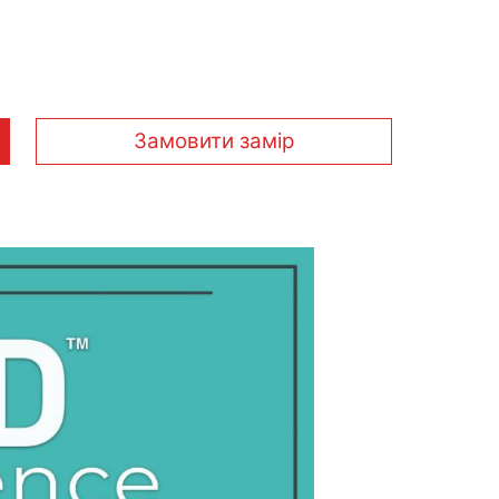
Замовити замір