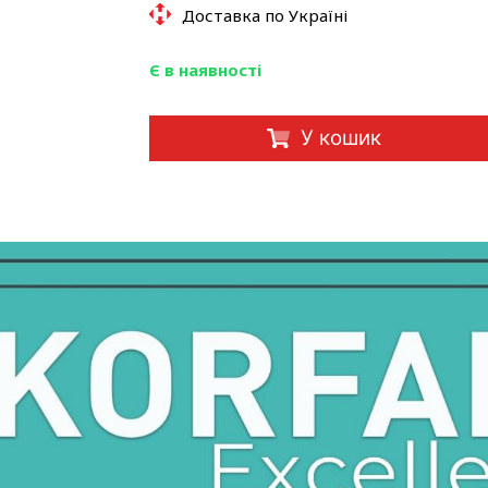
Доставка по Україні
Є в наявності
У кошик