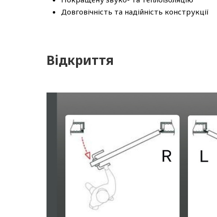
Довговічність та надійність конструкції
Відкриття