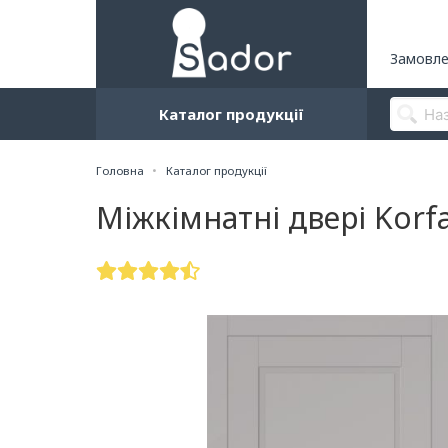
Замовле
Каталог продукції
Головна
Каталог продукції
Міжкімнатні двері Korf