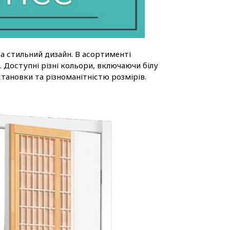
та стильний дизайн. В асортименті
Доступні різні кольори, включаючи білу
становки та різноманітністю розмірів.