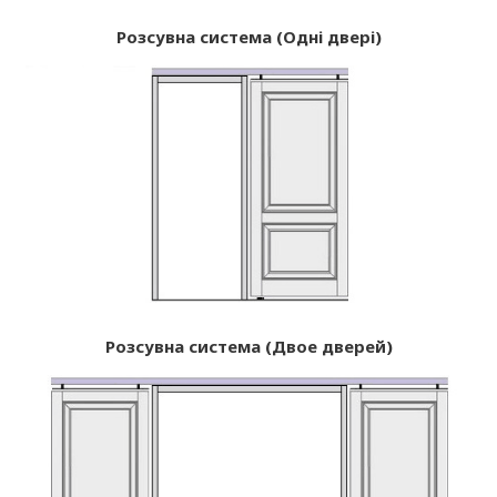
Розсувна система (Одні двері)
Розсувна система (Двое дверей)