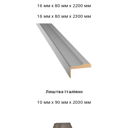
16 мм х 80 мм х 2200 мм
16 мм х 80 мм х 2300 мм
Лиштва Італіяно
10 мм х 90 мм х 2030 мм