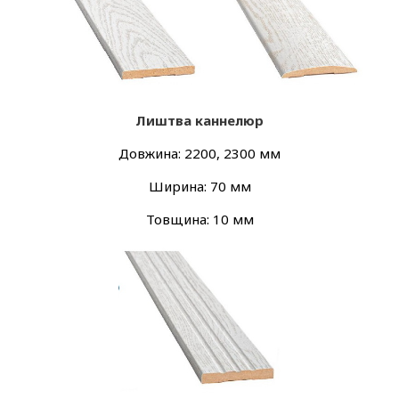
Лиштва каннелюр
Довжина: 2200, 2300 мм
Ширина: 70 мм
Товщина: 10 мм