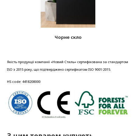
Чорне скло
Якість продукції компанії «Новий Стиль» сертифікована за стандартом
ISO з 2015 року, що підтверджено сертифікатом ISO 9001:2015.
HS code: 4418208000
З цим товаром купують