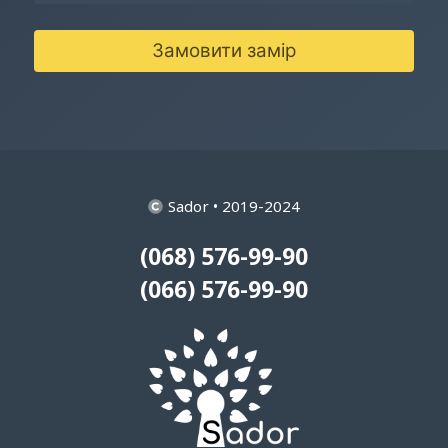
Замовити замір
Sador • 2019-2024
(068) 576-99-90
(066) 576-99-90