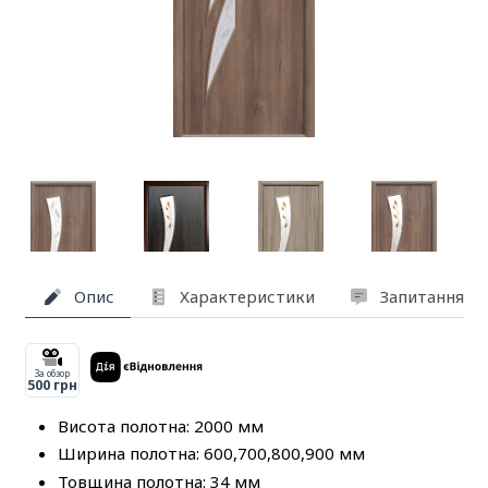
Опис
Характеристики
Запитання та
За обзор
500 грн
Висота полотна: 2000 мм
Ширина полотна: 600,700,800,900 мм
Товщина полотна: 34 мм