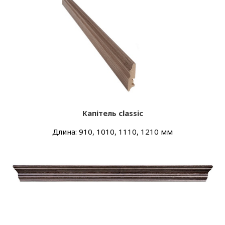
Капітель classic
Длина: 910, 1010, 1110, 1210 мм