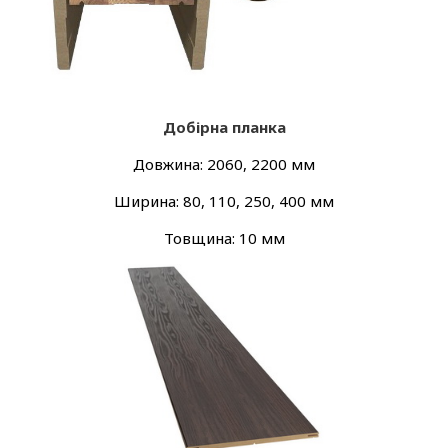
Добірна планка
Довжина: 2060, 2200 мм
Ширина: 80, 110, 250, 400 мм
Товщина: 10 мм