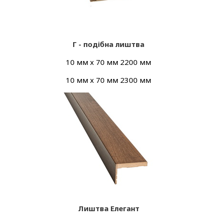
Г - подібна лиштва
10 мм х 70 мм 2200 мм
10 мм х 70 мм 2300 мм
Лиштва Елегант