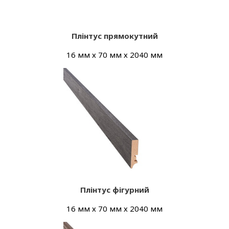
Плінтус прямокутний
16 мм х 70 мм х 2040 мм
Плінтус фігурний
16 мм х 70 мм х 2040 мм