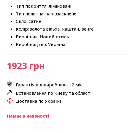
Тип покриття: ліміновані
Тип полотна: напівзасклене
Скло: сатин
Колір: золота вільха, каштан, венге
Виробник:
Новий стиль
Виробництво: Україна
1923 грн
Гарантія від виробника 12 міс.
Встановлення по Києву та області
Доставка по Україні
Немає в наявності