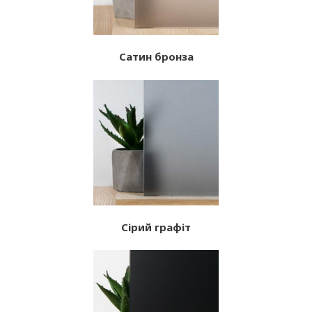
Сатин бронза
Сірий графіт