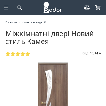
Головна
Каталог продукції
Міжкімнатні двері Новий
стиль Камея
Код:
15414