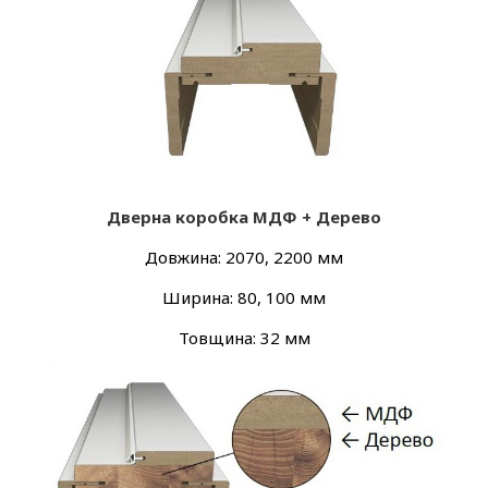
Дверна коробка МДФ + Дерево
Довжина: 2070, 2200 мм
Ширина: 80, 100 мм
Товщина: 32 мм