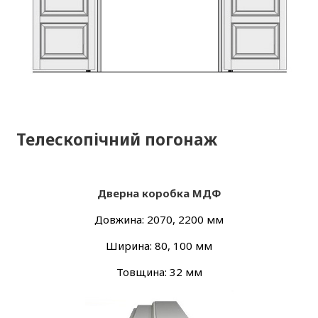
Телескопічний погонаж
Дверна коробка МДФ
Довжина: 2070, 2200 мм
Ширина: 80, 100 мм
Товщина: 32 мм