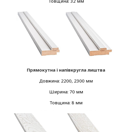
Товщина: 32 мм
Прямокутна і напівкругла лиштва
Довжина: 2200, 2300 мм
Ширина: 70 мм
Товщина: 8 мм