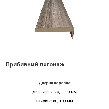
Прибивний погонаж
Дверна коробка
Довжина: 2070, 2200 мм
Ширина: 80, 100 мм