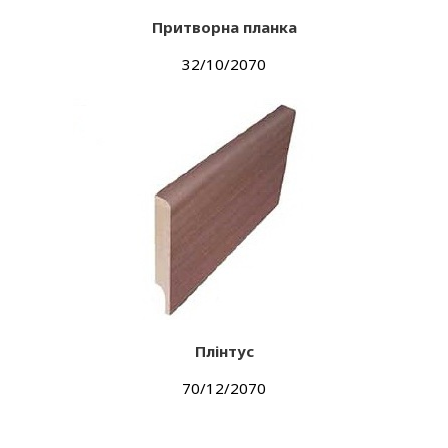
Притворна планка
32/10/2070
Плінтус
70/12/2070