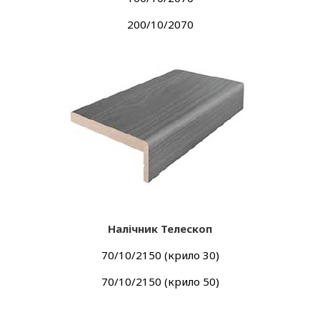
200/10/2070
Налічник Телескоп
70/10/2150 (крило 30)
70/10/2150 (крило 50)