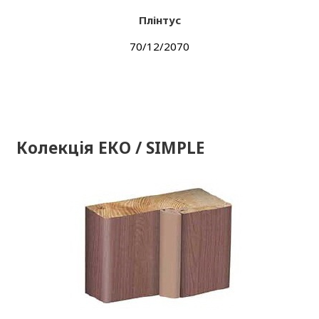
Плінтус
70/12/2070
Колекція ЕКО / SIMPLE