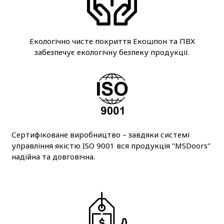
Екологічно чисте покриття Екошпон та ПВХ
забезпечує екологічну безпеку продукції.
Сертифіковане виробництво – завдяки системі
управління якістю ISO 9001 вся продукція "MSDoors"
надійна та довговічна.