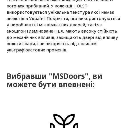
погонаж прибивний. У колекції HOLST
використовується унікальна текстура якої немає
аналогів в Україні. Покриття, що використовуються
у виробництві міжкімнатних дверей, такі як
екошпон і ламіноване ПВХ, мають високу стійкість
до механічних впливів, захищають двері від впливу
вологи і пари, і не вигоряють під впливом
ультрафіолетових променів.
Вибравши "MSDoors", ви
можете бути впевнені: