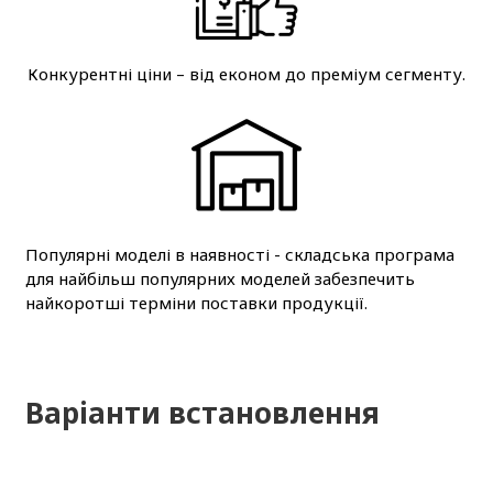
Конкурентні ціни – від економ до преміум сегменту.
Популярні моделі в наявності - складська програма
для найбільш популярних моделей забезпечить
найкоротші терміни поставки продукції.
Варіанти встановлення