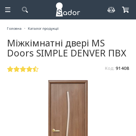
Головна
Каталог продукції
Міжкімнатні двері MS
Doors SIMPLE DENVER ПВХ
Код:
91408