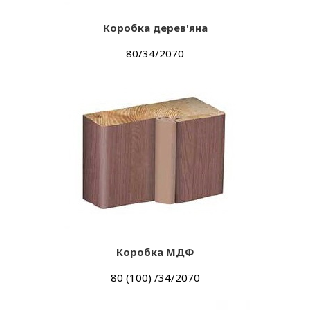
Коробка дерев'яна
80/34/2070
Коробка МДФ
80 (100) /34/2070