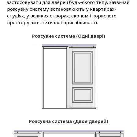
застосовувати для дверей будь-якого типу. Зазвичай
розсувну систему встановлюють у квартирах-
студіях, у великих отворах, економії корисного
простору чи естетичної привабливості.
Розсувна система (Одні двері)
Розсувна система (Двое дверей)