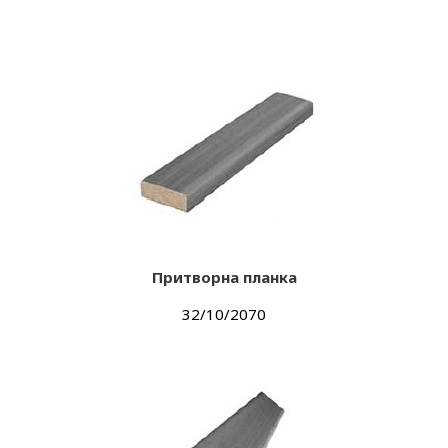
Притворна планка
32/10/2070