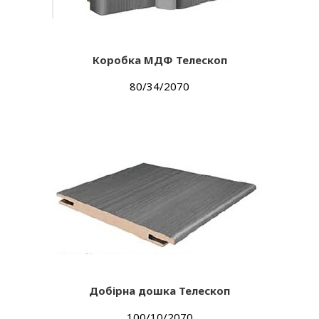
Коробка МДФ Телескоп
80/34/2070
Добірна дошка Телескоп
100/10/2070