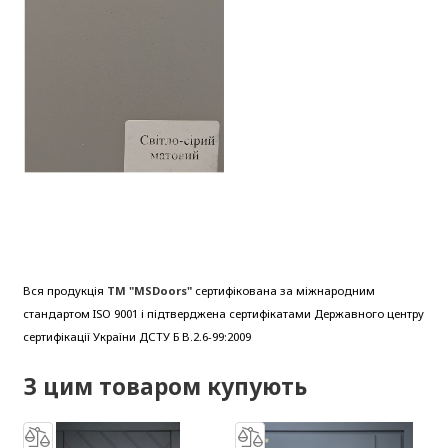
Вся продукція
ТМ "MSDoors"
сертифікована за міжнародним
стандартом ISO 9001 і підтверджена сертифікатами Державного центру
сертифікації України ДСТУ Б В.2.6-99:2009
З цим товаром купують