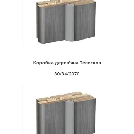
Коробка дерев'яна Телескоп
80/34/2070