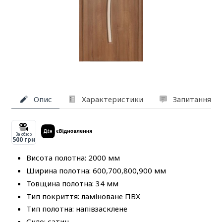
Опис
Характеристики
Запитання та
За обзор
500 грн
Висота полотна: 2000 мм
Ширина полотна: 600,700,800,900 мм
Товщина полотна: 34 мм
Тип покриття: ламіноване ПВХ
Тип полотна: напівзасклене
Скло: сатин