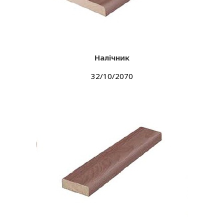
Налічник
32/10/2070