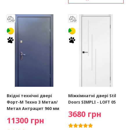
Вхідні технічні двері
Міжкімнатні двері Stil
Форт-М Техно 3 Метал/
Doors SIMPLI - LOFT 05
Метал Антрацит 960 мм
3680 грн
11300 грн