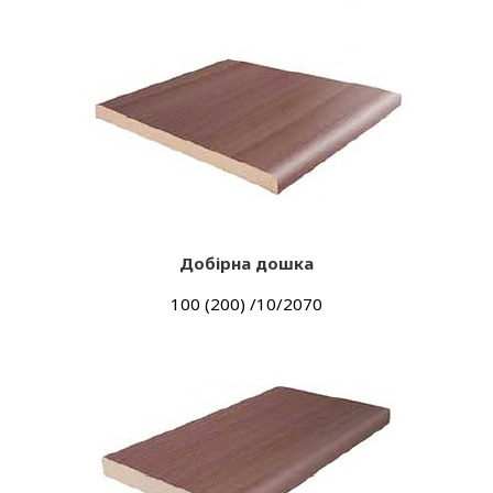
Добірна дошка
100 (200) /10/2070