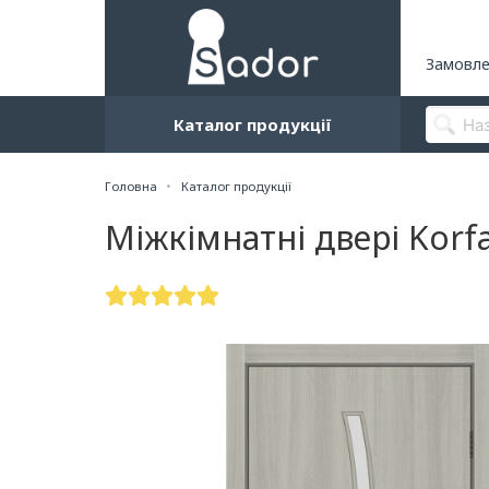
Замовле
Каталог продукції
Головна
Каталог продукції
Міжкімнатні двері Korf