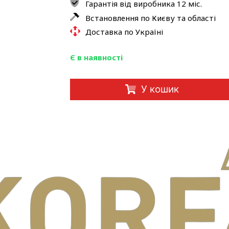
Гарантія від виробника 12 міс.
Встановлення по Києву та області
Доставка по Україні
Є в наявності
У кошик