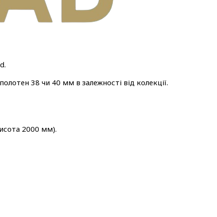
d.
полотен 38 чи 40 мм в залежності від колекції.
исота 2000 мм).