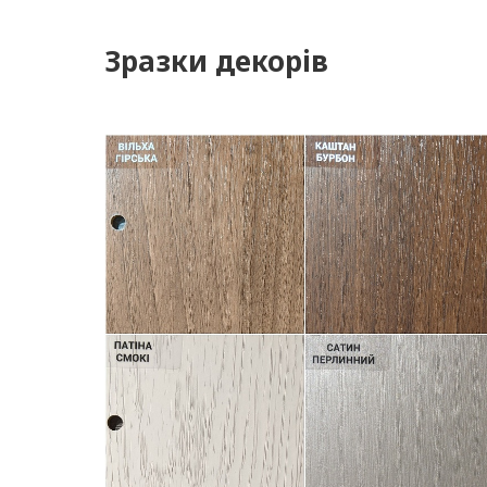
Зразки декорів