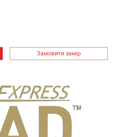
Замовити замір